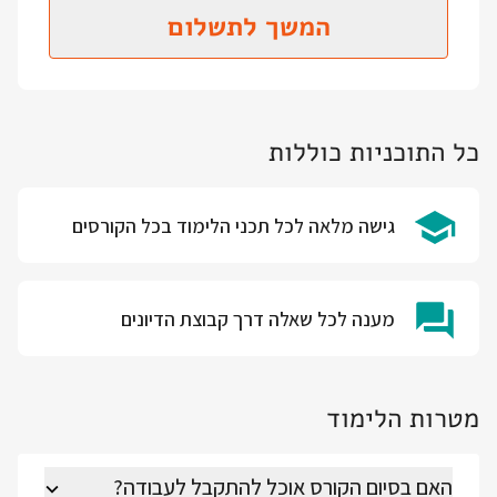
המשך לתשלום
כל התוכניות כוללות
גישה מלאה לכל תכני הלימוד בכל הקורסים
מענה לכל שאלה דרך קבוצת הדיונים
מטרות הלימוד
האם בסיום הקורס אוכל להתקבל לעבודה?