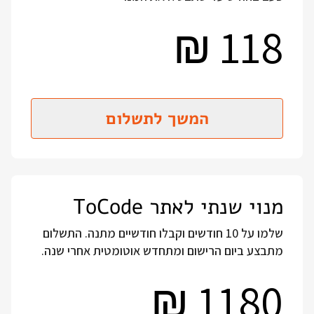
118
₪
המשך לתשלום
מנוי שנתי לאתר ToCode
שלמו על 10 חודשים וקבלו חודשיים מתנה. התשלום
מתבצע ביום הרישום ומתחדש אוטומטית אחרי שנה.
1180
₪