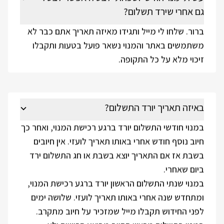
גם אחרי שירד תשלום?
ברור. שלחו לי מייל ותגידו מאיזה תאריך אתם כבר לא
משתמשים באתר והמנוי נשאר פועל בטעות ותקבלו
זיכוי מלא על כל התקופה.
באיזה תאריך יורד התשלום?
במנוי חודשי התשלום יורד ברגע רכישת המנוי, ואחר כך
חיוב נוסף חודש אחרי באותו תאריך לועזי. אין חיובים
בשבת אז אם התאריך יוצא בשבת או חג התשלום ירד
ביום שאחרי.
במנוי שנתי התשלום הראשון יורד ברגע רכישת המנוי,
ומתחדש שנה אחרי באותו תאריך לועזי. שלושה ימים
לפני החידוש תקבלו מייל שמזכיר על חיוב מתקרב.