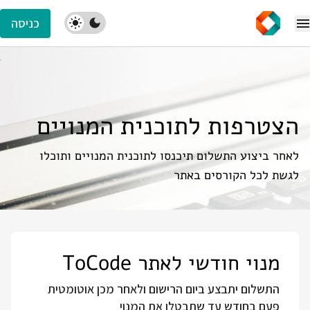
כניסה
הצטרפות לתוכנית המנויים
לאחר ביצוע התשלום תיכנסו לתוכנית המנויים ותוכלו
לגשת לכל הקורסים באתר
מנוי חודשי לאתר ToCode
התשלום יתבצע ביום הרישום ולאחר מכן אוטומטית
פעם בחודש עד שתבטלו את המנוי