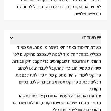
לוקחים את הקורס תוך כדי עבודה זה יכול לקחת גם
חודשיים-שלושה.
יש תעודה?
מטרת הלימוד באתר היא לשפר מיומנות. אני מאוד
ממליץ במהלך הלימוד לבנות לעצמכם פרויקטים לפי
ההוראות והדוגמאות שבקורסים כדי לקבל תיק עבודות
שיהיה מספיק טוב כדי להתקבל לעבודה, או לכתוב
פרויקט לימוד שיהיה מספיק מקיף כדי לתת לכם את
הכלים לכתוב פרויקט אמיתי בסביבה שלכם בסיום
הקורס.
יחד עם זאת הרבה פעמים אנחנו כן צריכים איזשהו
מסמך מסודר שיראה שסיימנו קורס, וזה לא משנה אם
הקורס הוא אונליין או פרונטלי.