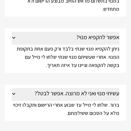
במנוי בתשלום מראש החיוב מבוצע הרישום ולא
מתחדש.
אפשר להקפיא מנוי?
ניתן להקפיא מנוי שנתי בלבד ורק פעם אחת בתקופת
המנוי. אחרי שעשיתם מנוי שנתי שלחו לי מייל עם
בקשה להקפאה וציינו עד איזה תאריך.
עשיתי מנוי ואני לא מרוצה. אפשר לבטל?
ברור. שלחו לי מייל עד שבוע אחרי הרישום ותקבלו זיכוי
מלא על הסכום ששילמתם.