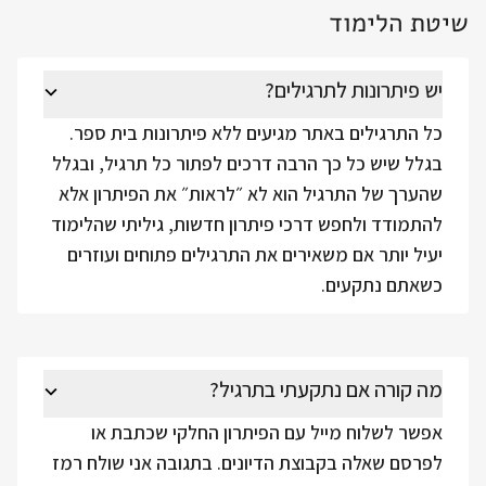
שיטת הלימוד
יש פיתרונות לתרגילים?
כל התרגילים באתר מגיעים ללא פיתרונות בית ספר.
בגלל שיש כל כך הרבה דרכים לפתור כל תרגיל, ובגלל
שהערך של התרגיל הוא לא ״לראות״ את הפיתרון אלא
להתמודד ולחפש דרכי פיתרון חדשות, גיליתי שהלימוד
יעיל יותר אם משאירים את התרגילים פתוחים ועוזרים
כשאתם נתקעים.
מה קורה אם נתקעתי בתרגיל?
אפשר לשלוח מייל עם הפיתרון החלקי שכתבת או
לפרסם שאלה בקבוצת הדיונים. בתגובה אני שולח רמז