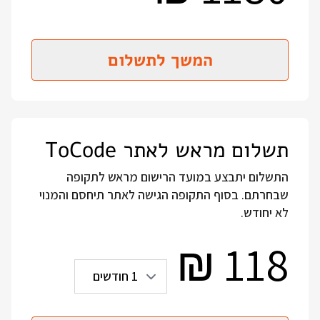
המשך לתשלום
תשלום מראש לאתר ToCode
התשלום יתבצע במועד הרישום מראש לתקופה
שבחרתם. בסוף התקופה הגישה לאתר תיחסם והמנוי
לא יחודש.
118
₪