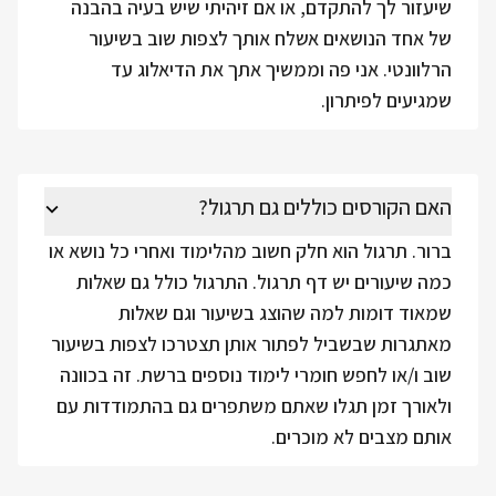
שיעזור לך להתקדם, או אם זיהיתי שיש בעיה בהבנה
של אחד הנושאים אשלח אותך לצפות שוב בשיעור
הרלוונטי. אני פה וממשיך אתך את הדיאלוג עד
שמגיעים לפיתרון.
האם הקורסים כוללים גם תרגול?
ברור. תרגול הוא חלק חשוב מהלימוד ואחרי כל נושא או
כמה שיעורים יש דף תרגול. התרגול כולל גם שאלות
שמאוד דומות למה שהוצג בשיעור וגם שאלות
מאתגרות שבשביל לפתור אותן תצטרכו לצפות בשיעור
שוב ו/או לחפש חומרי לימוד נוספים ברשת. זה בכוונה
ולאורך זמן תגלו שאתם משתפרים גם בהתמודדות עם
אותם מצבים לא מוכרים.