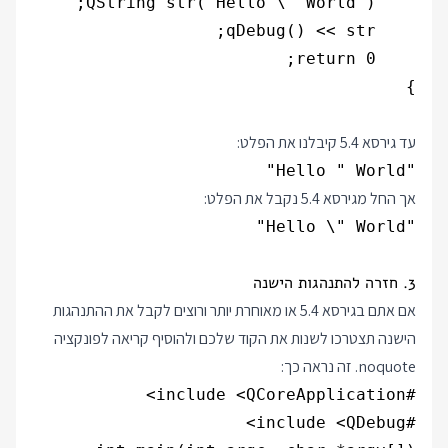
}

עד גירסא 5.4 קיבלנו את הפלט:
"Hello " World"
אך החל מגירסא 5.4 נקבל את הפלט:
"Hello \" World"
3. חזרה להתנהגות הישנה
אם אתם בגירסא 5.4 או מאוחרת יותר ורוצים לקבל את ההתנהגות
הישנה תצטרכו לשנות את הקוד שלכם ולהוסיף קריאה לפונקציה
noquote. זה נראה כך: