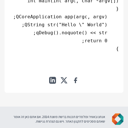
}

אנחנו באוויר ומלמדים תכנות ברשת משנת 2014. אם אתם כאן זה אומר
שאתם מסכימים ל
תקנון האתר
. ויש גם
הצהרת נגישות
.