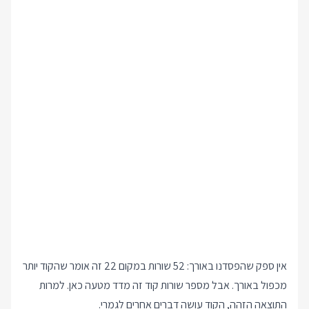
אין ספק שהפסדנו באורך: 52 שורות במקום 22 זה אומר שהקוד יותר
מכפול באורך. אבל מספר שורות קוד זה מדד מטעה כאן. למרות
התוצאה הזהה, הקוד עושה דברים אחרים לגמרי.