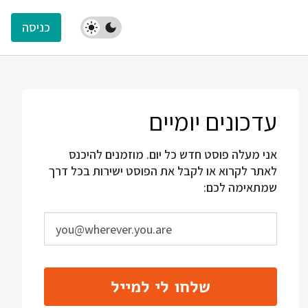
כניסה
עדכונים יומיים
אני מעלה פוסט חדש כל יום. מוזמנים להיכנס
לאתר לקרוא או לקבל את הפוסט ישירות בכל דרך
שמתאימה לכם:
שלחו לי למייל