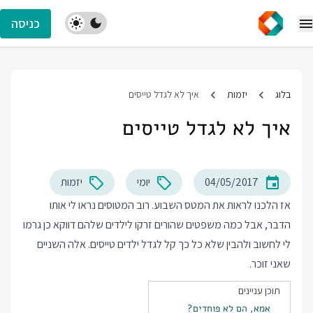
כניסה
בלוג
יזמות
איך לא לגדל טייסים
איך לא לגדל טייסים
04/05/2017
יומי
יזמות
אז הלכנו לראות את המטס השבוע. רוב המטוסים נראו לי אותו
הדבר, אבל כמה משפטים שהורים זרקו לילדים שלהם דווקא כן גרמו
לי לחשוב ולהבין שלא כל כך קל לגדל ילדים טייסים. אלה השניים
שאני זוכר.
תוכן עניינים
אמא, הם לא פוחדים?