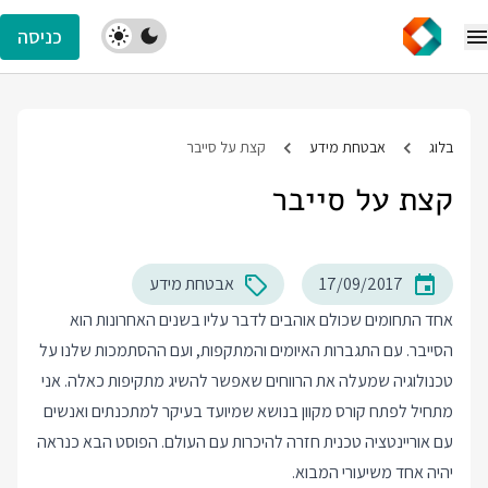
כניסה
בלוג
אבטחת מידע
קצת על סייבר
קצת על סייבר
17/09/2017
אבטחת מידע
אחד התחומים שכולם אוהבים לדבר עליו בשנים האחרונות הוא
הסייבר. עם התגברות האיומים והמתקפות, ועם ההסתמכות שלנו על
טכנולוגיה שמעלה את הרווחים שאפשר להשיג מתקיפות כאלה. אני
מתחיל לפתח קורס מקוון בנושא שמיועד בעיקר למתכנתים ואנשים
עם אוריינטציה טכנית חזרה להיכרות עם העולם. הפוסט הבא כנראה
יהיה אחד משיעורי המבוא.