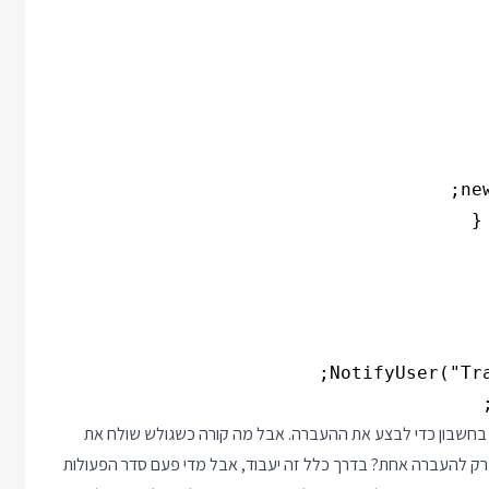
ף בחשבון כדי לבצע את ההעברה. אבל מה קורה כשגולש שולח את
ק להעברה אחת? בדרך כלל זה יעבוד, אבל מדי פעם סדר הפעולות