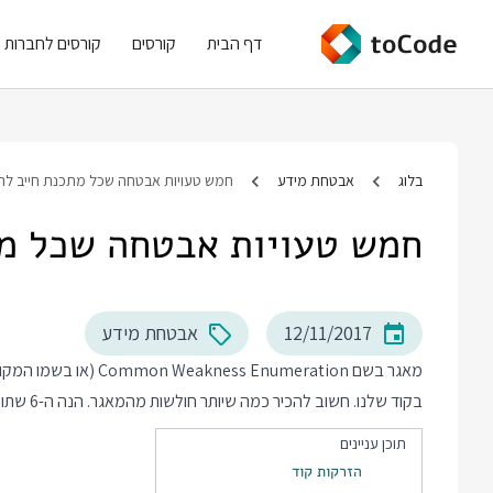
דף הבית
קורסים
קורסים לחברות
בלוג
אבטחת מידע
חמש טעויות אבטחה שכל מתכנת חייב לה
חמש טעויות אבטחה שכל מת
12/11/2017
אבטחת מידע
בקוד שלנו. חשוב להכיר כמה שיותר חולשות מהמאגר. הנה ה-6 שתוכלו להתחיל מהן.
תוכן עניינים
הזרקות קוד