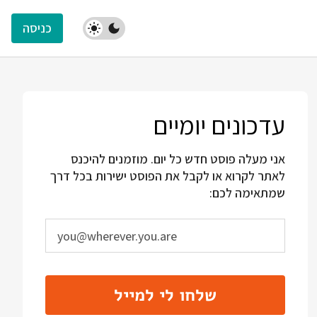
כניסה
עדכונים יומיים
אני מעלה פוסט חדש כל יום. מוזמנים להיכנס
לאתר לקרוא או לקבל את הפוסט ישירות בכל דרך
שמתאימה לכם:
שלחו לי למייל