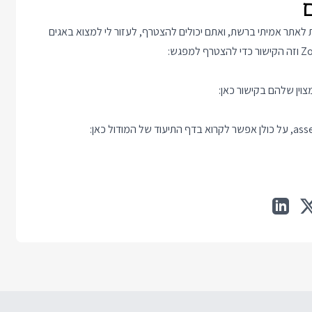
 לאתר אמיתי ברשת, ואתם יכולים להצטרף, לעזור לי למצוא באגים