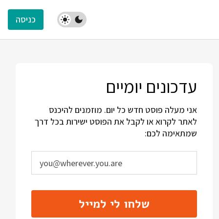
כניסה
עדכונים יומיים
אני מעלה פוסט חדש כל יום. מוזמנים להיכנס
לאתר לקרוא או לקבל את הפוסט ישירות בכל דרך
שמתאימה לכם:
שלחו לי למייל