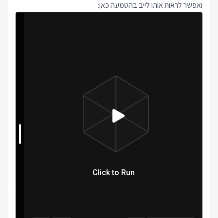
ואפשר לראות אותו לייב בהטמעה כאן: