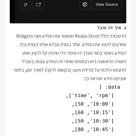
2. איך זה עובד
הדשבורד כולל Redux Store ששומר את המידע ושני Widgets
שיודעים להציג את המידע: אחד בצורת טבלא ואחד בצורת גרף.
המידע נשמר בתור מערך דו-מימדי כדי שיהיה קל להציג אותו.
השורה הראשונה היא הכותרות ואחרי זה המידע עצמו. בשביל
הדוגמא הלכתי על מדידת rpm (בקשות לדקה) לאורך זמן, כלומר
אוביקט מידע שנראה כך: