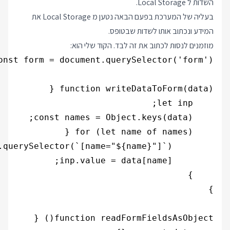
השדות ל Local Storage.
בעליה של המערכת בפעם הבאה נטען מ Local Storage את
המידע ונכתוב אותו לשדות שבטופס.
מוזמנים לנסות לכתוב את זה לבד. הקוד שלי הוא: