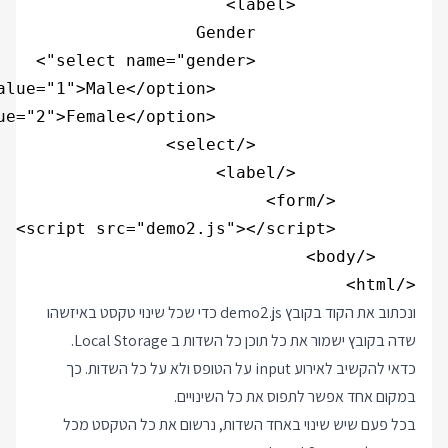
</html>

ונכתוב את הקוד בקובץ demo2.js כדי שכל שינוי טקסט באיזשהו
שדה בקובץ ישמור את כל תוכן כל השדות ב Local Storage.
כדאי להקשיב לאירוע input על הטופס ולא על כל השדות. כך
במקום אחד אפשר לתפוס את כל השינויים.
בכל פעם שיש שינוי באחד השדות, נרשום את כל הטקסט מכל