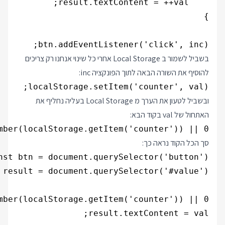
btn.addEventListener('click', inc);

בשביל לשמור ב Local Storage אחרי כל שינוי אנחנו רק צריכים
להוסיף את השורה הבאה לתוך הפונקציה inc:
localStorage.setItem('counter', val);

ובשביל לטעון את הערך מ Local Storage בעליה נחליף את
האתחול של val בקוד הבא:
mber(localStorage.getItem('counter')) || 0;

סך הכל הקוד נראה כך: