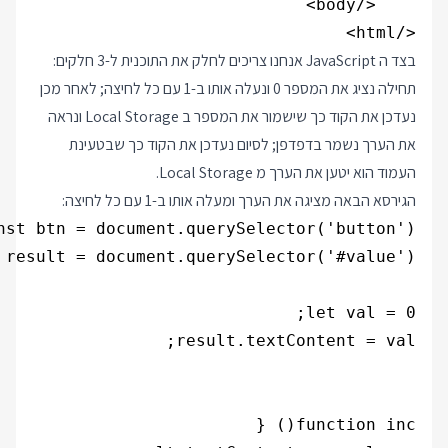
</html>

בצד ה JavaScript אנחנו צריכים לחלק את התוכנית ל-3 חלקים:
תחילה נציג את המספר 0 ונעלה אותו ב-1 עם כל לחיצה; לאחר מכן
נעדכן את הקוד כך שישמור את המספר ב Local Storage ונראה
את הערך נשמר בדפדפן; לסיום נעדכן את הקוד כך שבטעינת
העמוד הוא יטען את הערך מ Local Storage.
הגירסא הבאה מציגה את הערך ומעלה אותו ב-1 עם כל לחיצה: