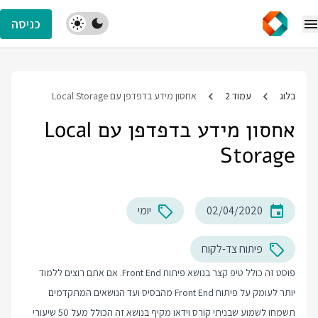
כניסה
בלוג
עמוד 2
אחסון מידע בדפדפן עם Local Storage
אחסון מידע בדפדפן עם Local
Storage
02/04/2020
יומי
פיתוח צד-לקוח
פוסט זה כולל טיפ קצר בנושא פיתוח Front End. אם אתם רוצים ללמוד
יותר לעומק על פיתוח Front End מהבסיס ועד הנושאים המתקדמים
תשמחו לשמוע שבניתי קורס וידאו מקיף בנושא זה הכולל מעל 50 שיעורי