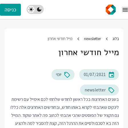
כניסה
בלוג
newsletter
מייל חודשי אחרון
מייל חודשי אחרון
01/07/2021
יומי
newsletter
בשנים האחרונות בכל ראשון לחודש שלחתי לכם אימייל עם רשימת
לינקים שאהבתי לקרוא באותו חודש, ובחודשים האחרונים אלה כללו
גם תקציר של הפוסטים שהכי אהבתי לכתוב פה לאתר טוקוד. המייל
הזה בא לסכם ולסיים את ההרגל הזה, קצת להסביר למה ולהציע