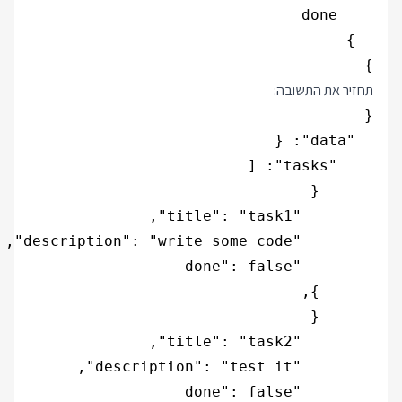
}

תחזיר את התשובה: