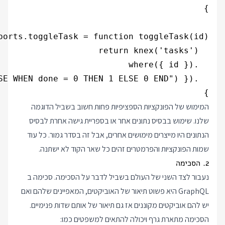
}

המימוש של הפונקציות הספציפיות פחות חשוב בשביל הדוגמה
שלנו. שימוש בבסיס נתונים אחר או בספריית גישה אחרת לבסיס
הנתונים היו מייצרים מימושים אחרים, אבל זה בסדר גמור. כל עוד
שמות הפונקציות והפרמטרים זהים כל שאר הקוד לא ישתנה.
2. הסכימה
נעבור לצד השני של העולם בשביל לדבר על הסכימה. סכימה ב
GraphQL היא פשוט תיאור של האוביקטים, המאפיינים שלהם ואם
יש להם אוביקטים מקוננים אז גם תיאור של אותם שדות פנימיים.
הסכימה מתארת גרף ויכולה להתאים למשפטים כמו: