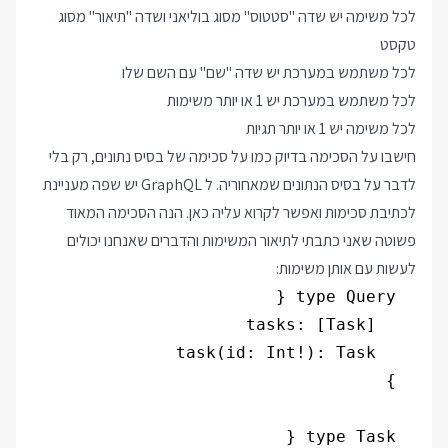
לכל משימה יש שדה "סטטוס" מסוג בוליאני ושדה "תיאור" מסוג
טקסט
לכל משתמש במערכת יש שדה "שם" עם השם שלו
לכל משתמש במערכת יש 1 או יותר משימות
לכל משימה יש 1 או יותר תגיות
חישבו על הסכימה בדיוק כמו על סכימה של בסיס נתונים, רק בלי
לדבר על בסיס הנתונים שמאחוריה. ל GraphQL יש שפה מעניינת
לכתיבת סכימות ואפשר לקרוא עליה
כאן
. הנה הסכימה המאוד
פשוטה שאני כתבתי לתיאור המשימות והדברים שאנחנו יכולים
לעשות עם אותן משימות: