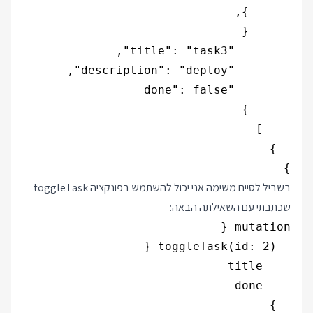
}

בשביל לסיים משימה אני יכול להשתמש בפונקציה toggleTask
שכתבתי עם השאילתה הבאה: