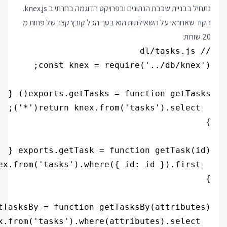
נתחיל בבניית שכבת הנתונים ובפרויקט הדוגמה בחרתי ב knex.js.
הקוד שאחראי על השאילתות הוא בסך הכל קובץ קצר של פחות מ
20 שורות: