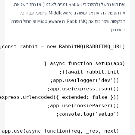
ואם הוא נכשל (למשל כי Rabbit זמנית לא זמין) אז נחזיר שגיאה.
את הפעולה הזאת אני עושה ב Middleware שיופעל עבור כל
הבקשות שצריכות את RabbitMQ. ה Middleware ואיתחול השרת
נראים כך: