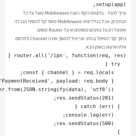
setup(app);

צריך להגיד - בדוגמת הקוד כאן ה Middleware פועל על כל
הנתיבים, אבל בגלל שזה Middleware מאוד קל להוסיף הגבלה
שיפעל רק על נתיבים מסוימים או על Router מסוים.
בתוך קוד הטיפול בנתיב אני יכול למשוך את ה Channel ולפרסם
אליו הודעות באופן הבא: