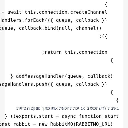
}

בשביל להשתמש בו אני יכול להפעיל אותו מתוך פונקציה כזאת: