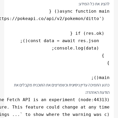
להציג את כל המידע:
main();

כרגע התמיכה עדיין ניסיונית וכשמריצים את התוכנית מקבלים את
הודעת האזהרה: