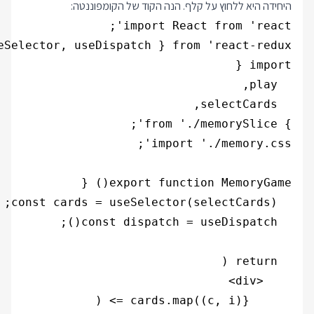
היחידה היא ללחוץ על קלף. הנה הקוד של הקומפוננטה: