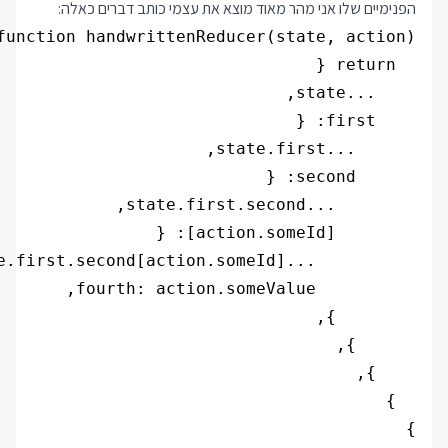
הפנימיים שלו אני מהר מאוד מוצא את עצמי כותב דברים כאלה:
}
