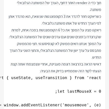
תוך כדי ה render היותר דחוף, הערך של המשתנה הגלובאלי
משתנה.
כשריאקט חוזר לרנדר את 3 הקומפוננטות שנשארו, הוא מרנדר אותן
לפי הערך החדש של אותו משתנה גלובאלי.
ריאקט מציג על המסך את כל 6 הקומפוננטות במכה אחת, למרות
שהן רונדרו בזמנים שונים ועם ערכים שונים של המשתנה הגלובאלי.
על המסך אנחנו רואים ממשק לא קונסיסטנטי. חצי מהממשק
מתבסס על ערך ישן של המשתנה הגלובאלי, והחצי השני על הערך
החדש.
דאישי הראה בהרצאה דוגמה מעניינת, אחרי שצמצמתי אותה קצת
הגעתי לקוד הזה שממחיש בדיוק את הבעיה: