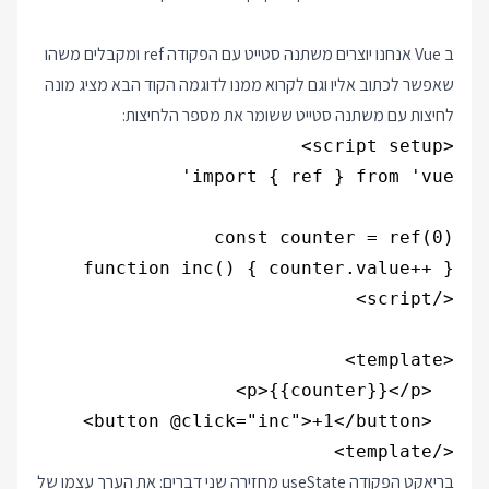
ב Vue אנחנו יוצרים משתנה סטייט עם הפקודה ref ומקבלים משהו
שאפשר לכתוב אליו וגם לקרוא ממנו לדוגמה הקוד הבא מציג מונה
לחיצות עם משתנה סטייט ששומר את מספר הלחיצות:
</template>

בריאקט הפקודה useState מחזירה שני דברים: את הערך עצמו של