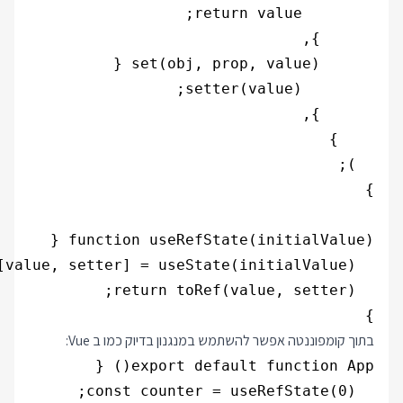
}

בתוך קומפוננטה אפשר להשתמש במנגנון בדיוק כמו ב Vue: