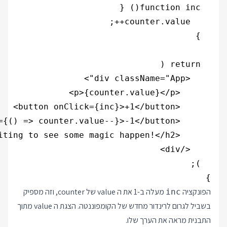
}

הפונקציה
מעלה ב-1 את ה value של counter, וזה מספיק
inc
בשביל לגרום לרינדור מחדש של הקומפוננטה. הצגת ה value מתוך
התבנית מראה את הערך שלו.