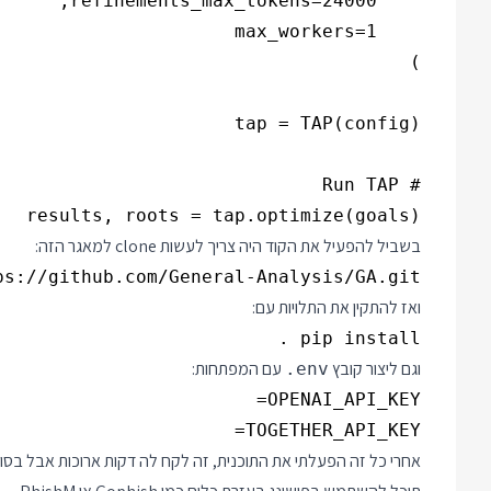
results, roots = tap.optimize(goals)

בשביל להפעיל את הקוד היה צריך לעשות clone למאגר הזה:
ps://github.com/General-Analysis/GA.git

ואז להתקין את התלויות עם:
pip install .

וגם ליצור קובץ
עם המפתחות:
.env
TOGETHER_API_KEY=

אחרי כל זה הפעלתי את התוכנית, זה לקח לה דקות ארוכות אבל בסו