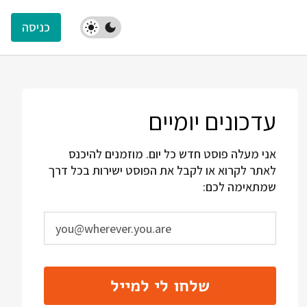
כניסה
עדכונים יומיים
אני מעלה פוסט חדש כל יום. מוזמנים להיכנס
לאתר לקרוא או לקבל את הפוסט ישירות בכל דרך
שמתאימה לכם:
שלחו לי למייל