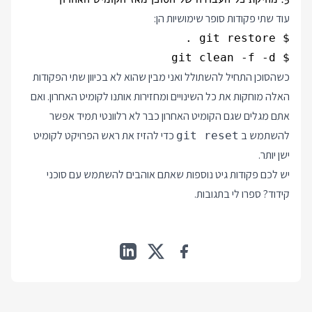
עוד שתי פקודות סופר שימושיות הן:
$ git clean -f -d

כשהסוכן התחיל להשתולל ואני מבין שהוא לא בכיוון שתי הפקודות
האלה מוחקות את כל השינויים ומחזירות אותנו לקומיט האחרון. ואם
אתם מגלים שגם הקומיט האחרון כבר לא רלוונטי תמיד אפשר
להשתמש ב
כדי להזיז את ראש הפרויקט לקומיט
git reset
ישן יותר.
יש לכם פקודות גיט נוספות שאתם אוהבים להשתמש עם סוכני
קידוד? ספרו לי בתגובות.