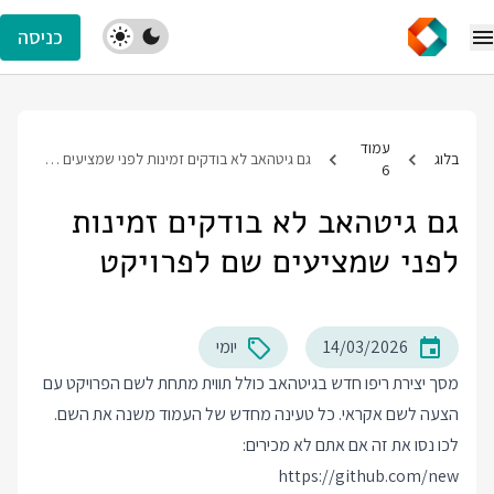
כניסה
עמוד
בלוג
גם גיטהאב לא בודקים זמינות לפני שמציעים שם לפרויקט
6
גם גיטהאב לא בודקים זמינות
לפני שמציעים שם לפרויקט
14/03/2026
יומי
מסך יצירת ריפו חדש בגיטהאב כולל תווית מתחת לשם הפרויקט עם
הצעה לשם אקראי. כל טעינה מחדש של העמוד משנה את השם.
לכו נסו את זה אם אתם לא מכירים:
https://github.com/new