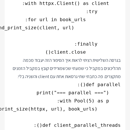
            client.close()

בגרסה השלישית רציתי לראות איך הסיפור הזה יעבוד מכמה
תהליכונים במקביל כי שמעתי שכשמורידים קובץ במקביל הזמנים
מתקצרים. פה כתבתי שתי גרסאות אחת עם client והשניה בלי: