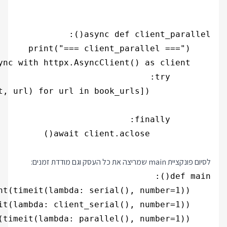
לסיום פונקציית main שמריצה את כל העסק וגם מודדת זמנים: