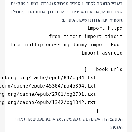
בשביל הדוגמה לקחתי 4 ספרים מפרויקט גטנברג ובניתי 4 פונקציות
שמורידות את ארבעת הספרים, כל אחת בדרך אחרת. הקוד מתחיל ב
import-ים והגדרת רשימת הספרים:
        ]

הפונקציה הראשונה פשוט מפעילה get ארבע פעמים אחת אחרי
השניה: