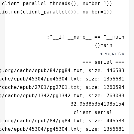
    main()

אלה התוצאות: