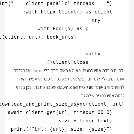
            client.close()

ולסיום הורדה אסינכרונית. כאן לא ראיתי דרך בלי client אז הגדרתי
אותו וגם בגלל שמדובר בקלאיינט אסינכרוני כבר אי אפשר היה
להשתמש באותה פונקציית download שכבר כתבתי ולכן בניתי
גרסה אסינכרונית שלה גם: