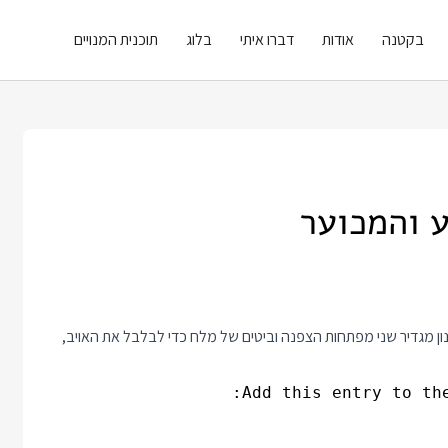
בקטנה
אודות
דברו איתי
בלוג
תוכנית המנויים
נון מגדיר שני מפתחות הצפנה וביטים של מלח כדי לבלבל את האויב,