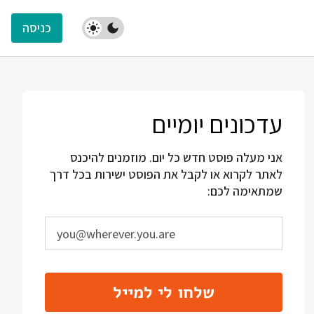
כניסה
עדכונים יומיים
אני מעלה פוסט חדש כל יום. מוזמנים להיכנס
לאתר לקרוא או לקבל את הפוסט ישירות בכל דרך
שמתאימה לכם:
שלחו לי למייל