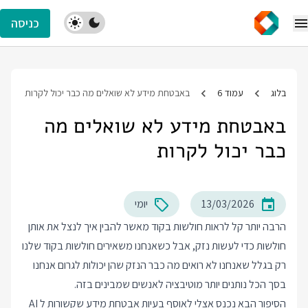
כניסה
בלוג
עמוד 6
באבטחת מידע לא שואלים מה כבר יכול לקרות
באבטחת מידע לא שואלים מה
כבר יכול לקרות
13/03/2026
יומי
הרבה יותר קל לראות חולשות בקוד מאשר להבין איך לנצל את אותן
חולשות כדי לעשות נזק, אבל כשאנחנו משאירים חולשות בקוד שלנו
רק בגלל שאנחנו לא רואים מה כבר הנזק שהן יכולות לגרום אנחנו
בסך הכל נותנים יותר מוטיבציה לאנשים שמבינים בזה.
הסיפור הבא נכנס אצלי לאוסף בעיות אבטחת מידע שקשורות ל AI