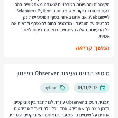
הקיצורים והרעיונות המרכזיים שאנחנו משתמשים בהם
בעת פיתוח בדיקות אוטומטיות ב Python ו Selenium
ליישום Web. אם אתם באזור בסוף הפוסט יש לינק
לפרטים על הוובינר - מוזמנים בחום להצטרף ולראות את
כל הרעיונות האלה בשימוש בכתיבת בדיקות לאתר
אמיתי.
המשך קריאה
מימוש תבנית העיצוב Observer בפייתון
python
04/11/2018
תבנית העיצוב Observer עוזרת לנו לחבר בין אוביקטים
בזמן ריצה כך שאוביקט אחד יוכל "להודיע" לאוביקטים
אחרים על שינויים בו שמעניינים אותם. האוביקטים האחרים