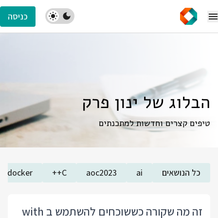
כניסה
הבלוג של ינון פרק
טיפים קצרים וחדשות למתכנתים
כל הנושאים
ai
aoc2023
C++
docker
זה מה שקורה כששוכחים להשתמש ב with