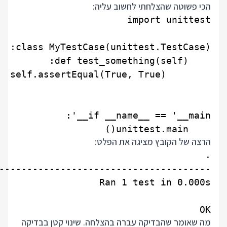
הכי פשוטה שהצלחתי לחשוב עליה:
    unittest.main()

הרצה של הקובץ מציגה את הפלט:
OK

מה שאומר שהבדיקה עברה בהצלחה. שינוי קטן בבדיקה