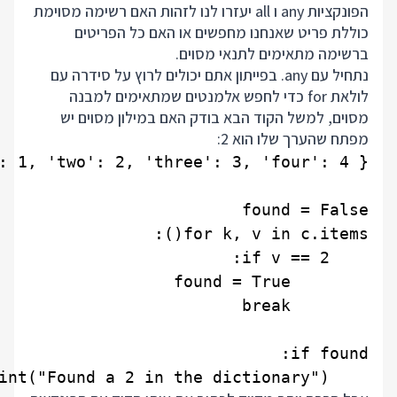
הפונקציות any ו all יעזרו לנו לזהות האם רשימה מסוימת
כוללת פריט שאנחנו מחפשים או האם כל הפריטים
ברשימה מתאימים לתנאי מסוים.
נתחיל עם any. בפייתון אתם יכולים לרוץ על סידרה עם
לולאת for כדי לחפש אלמנטים שמתאימים למבנה
מסוים, למשל הקוד הבא בודק האם במילון מסוים יש
מפתח שהערך שלו הוא 2:
    print("Found a 2 in the dictionary")
