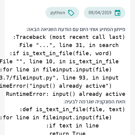
python
09/04/2019
פייתון הפתיע אותי היום עם הודעת השגיאה הבאה:
RuntimeError: input() already active

וזאת הפונקציה שגרמה לבעיה: