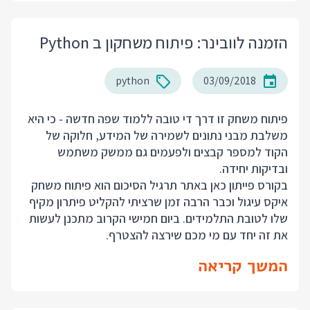
הזמנה לוובינר: פיתוח משחקון ב Python
python
03/09/2018
פיתוח משחק זו דרך די טובה ללמוד שפה חדשה - כי היא
משלבת מבני נתונים לשמירה של המידע, חלוקה של
הקוד למספר קבצים ולפעמים גם ממשק משתמש
ובדיקות יחידה.
בקורס פייתון כאן באתר תרגיל הסיכום הוא פיתוח משחק
איקס עיגול וכבר הרבה זמן שרציתי להקליט פיתרון מקיף
שלו לטובת התלמידים. ביום חמישי הקרוב מתכנן לעשות
את זה יחד עם מי מכם שירצה להצטרף.
המשך קריאה