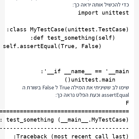
כדי להכשיל אותה יראה כך:
    unittest.main()

שימו לב ששיניתי את המילה True ל False בשורת ה
assertEqual וכעת הפלט נראה כך: