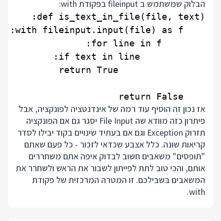
הבלוק שמשתמש ב fileinput בפקודת with:
    return False

אז נכון זה הוסיף עוד רמה של אינדנטציה לפונקציה, אבל
פיתרון כזה מוודא שה File Input יסגר גם אם הפונקציה
תזרוק Exception וגם אם בעתיד שינויים בקוד יבילו לסדר
קריאות שונה. כלל אצבע שכדאי לזכור - כל פעם שאתם
"תופסים" משאבים חשוב לבדוק איפה אתם משחררים
אותם, והכי טוב לתת לפייתון לשבור את הראש ולשחרר את
המשאבים בשבילכם. זו המטרה המרכזית של פקודת
with.