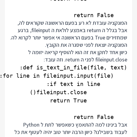
    return False

הפונקציה עובדת לא רע בפעם הראשונה שקוראים לה,
אבל בגלל ה return באמצע לולאת ה fileinput, ברגע
שמחזירים True בפעם הראשונה אי אפשר יותר לקרוא לה.
הפונקציה יוצאת לפני שסגרה את הקובץ.
כיוון אחד לתקן את זה הוא להוסיף קריאה יזומה ל
fileinput.close לפני ה return. וזה עובד:
    return False

אבל בינינו למה להתאמץ כשאפשר לתת ל Python
לעבוד בשבילנו? כיוון הרבה יותר טוב יהיה לעטוף את כל