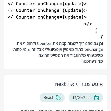
}

וכן גם פה צריך לשנות קצת את Counter ולהוסיף את
onChange בתור מאפיין אופציונאלי אבל זה שינוי פחות
משמעותי מלהעביר את הסטייט החוצה.
מה דעתכם?
אופס שברתי את next
React
14/05/2025