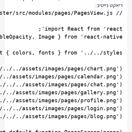
ריאקט נייטיב: