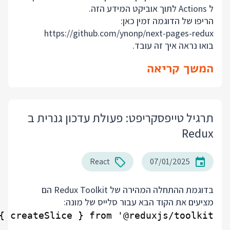
ל Actions לתוך אוביקט המידע הזה.
הריפו של הדוגמה זמין כאן:
https://github.com/ynonp/next-pages-redux
בואו נראה איך זה עובד.
המשך קריאה
תרגיל טייפסקריפט: פעולת עדכון גנרית ב
Redux
React
07/01/2025
בדוגמת ההתחלה המהירה של Redux Toolkit הם
מציעים את הקוד הבא עבור סלייס של מונה: