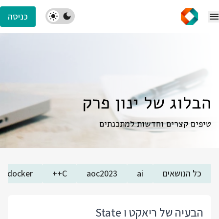
כניסה
הבלוג של ינון פרק
טיפים קצרים וחדשות למתכנתים
כל הנושאים
ai
aoc2023
C++
docker
הבעיה של ריאקט ו State