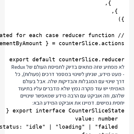
export default counterSlice.reducer

לא מפתיע שזה מתאים בדיוק לתפיסת העולם של Redux
- מעט מידע, שניתן לשינוי במספר דרכים (פעולות), כל
דרך שינוי עם המגבלות והבדיקות שלה. אבל בעולם
האמיתי יש עוד מקרה נפוץ שלא מדברים עליו בתיעוד
שלהם, וזה אוביקט עם הרבה מידע שמאפשר שינויים
יחסית גמישים. דמיינו את אוביקט המידע הבא: