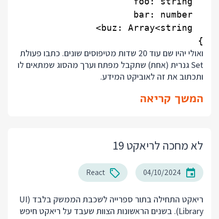
}

ואולי יהיו שם עוד 20 שדות מטיפוסים שונים. כתבו פעולת
Set גנרית (אחת) שתקבל מפתח וערך מהסוג שמתאים לו
ותכתוב את זה לאוביקט המידע.
המשך קריאה
לא מחכה לריאקט 19
React
04/10/2024
ריאקט התחילה בתור ספרייה לשכבת הממשק בלבד (UI
Library). בשנים הראשונות הצוות שעבד על ריאקט חיפש