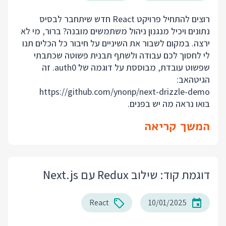
רוצים להתחיל פרויקט React חדש שיתחבר לבסיס
נתונים ויכיל מנגנון ניהול משתמשים מובנה? ברור, מי לא
ירצה. במקום לשבור את השיניים על חיבור כל הכלים תנו
לי לחסוך לכם עבודה ולשתף תבנית פשוטה שכתבתי
שפשוט עובדת, מבוססת על דוגמה של auth0. זה
הגיטהאב:
https://github.com/ynonp/next-drizzle-demo
בואו נראה מה יש בפנים.
המשך קריאה
דוגמת קוד: שילוב Redux עם Next.js
React
10/01/2025