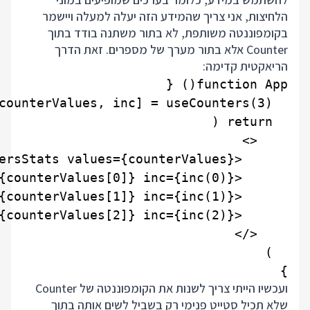
הלחיצות, אני צריך שהמידע הזה יעלה למעלה ויישמר
בקומפוננטה משותפת, לא בתור משתנה בודד בתוך
Counter אלא בתור מערך של מספרים. זאת הדרך
הריאקטית קדימה:
}

ועכשיו הייתי צריך לשנות את הקומפוננטה של Counter
שלא תכיל סטייט פנימי רק בשביל לשים אותה בתוך