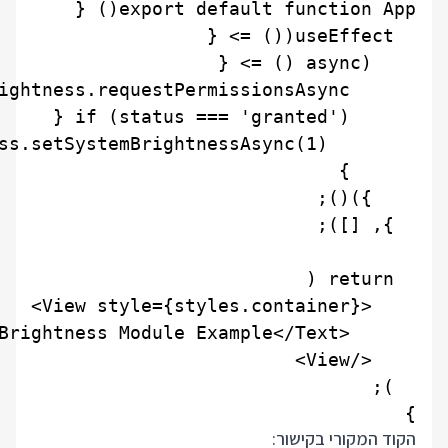
}

הקוד המקורי בקישור: