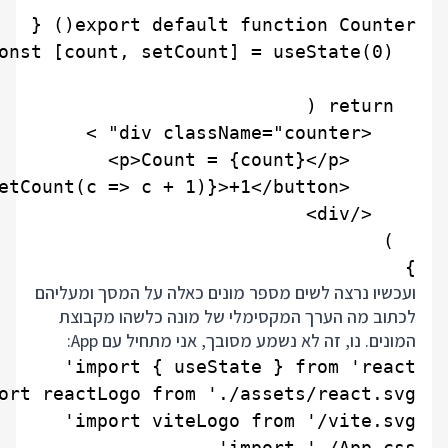
}

ועכשיו נרצה לשים מספר מונים כאלה על המסך ומעליהם
לכתוב מה הערך המקסימלי של מונה כלשהו מקבוצת
המונים. נו, זה לא נשמע מסובך, אני מתחיל עם App: