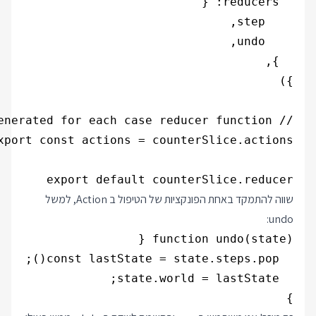
export default counterSlice.reducer

שווה להתמקד באחת הפונקציות של הטיפול ב Action, למשל
undo:
}
