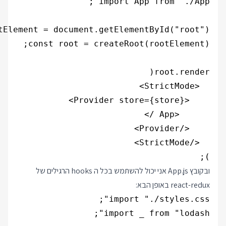
);

ובקובץ App.js אני יכול להשתמש בכל ה hooks הרגילים של
react-redux באופן הבא: