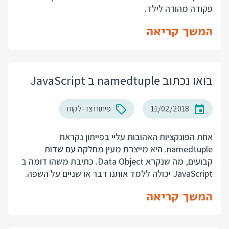
פקודה מהורה לילד.
המשך קריאה
בואו נכתוב namedtuple ב JavaScript
11/02/2018
פיתוח צד-לקוח
אחת הפונקציות האהובות עליי בפייתון נקראת
namedtuple. היא מייצרת מעין מחלקה עם שדות
קבועים, מה שנקרא Data Object. כתיבת משהו דומה ב
JavaScript יכולה ללמד אותנו דבר או שניים על השפה.
המשך קריאה