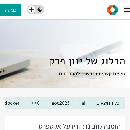
כניסה
הבלוג של ינון פרק
טיפים קצרים וחדשות למתכנתים
כל הנושאים
ai
aoc2023
C++
docker
הזמנה לוובינר: זריז על אקספרס