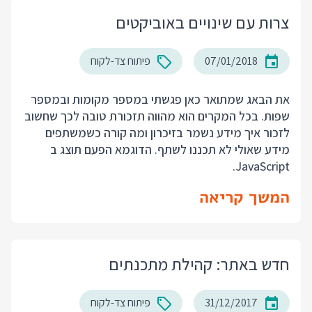
צרות עם שינויים באוביקטים
07/01/2018
פיתוח צד-לקוח
את הבאג שמתואר כאן פגשתי במספר מקומות ובמספר
שפות. בכל המקרים הוא מהווה תזכורת טובה לכך שחשוב
לזכור איך מידע נשמר בזיכרון ומה קורה כשמשתפים
מידע שאולי לא תכננו לשתף. הדוגמא הפעם תוצג ב
JavaScript.
המשך קריאה
חדש באתר: קהילת מתכנתים
31/12/2017
פיתוח צד-לקוח