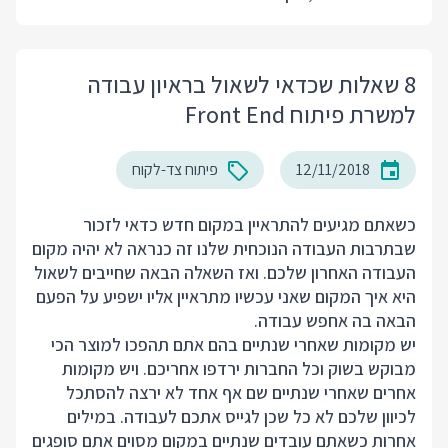
8 שאלות שכדאי לשאול בראיון עבודה
למשרת פיתוח Front End
12/11/2018
פיתוח צד-לקוח
כשאתם מגיעים להתראיין במקום חדש כדאי לזכור
שבתרבות העבודה הנוכחית שלנו זה כנראה לא יהיה מקום
העבודה האחרון שלכם. ואז השאלה הבאה שחייבים לשאול
היא איך המקום שאני עכשיו מתראיין אליו ישפיע על הפעם
הבאה בה אחפש עבודה.
יש מקומות שאחרי שנתיים בהם אתם תהפכו למוצר הכי
מבוקש בשוק וכל החברות ירדפו אחריכם. ויש מקומות
אחרים שאחרי שנתיים שם אף אחד לא ירצה להסתכל
לכיוון שלכם לא כל שכן לגייס אתכם לעבודה. במילים
אחרות כשאתם עובדים שנתיים במקום מסוים אתם סופגים