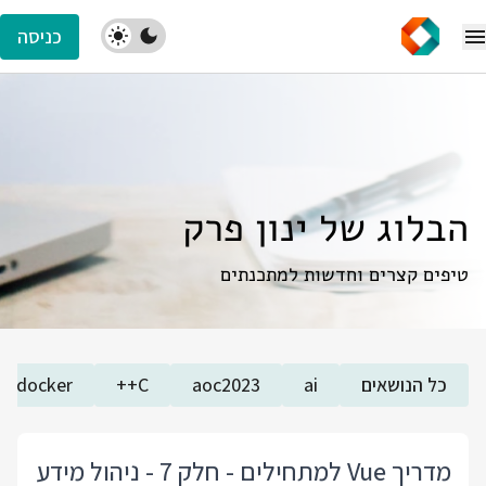
כניסה
הבלוג של ינון פרק
טיפים קצרים וחדשות למתכנתים
כל הנושאים
ai
aoc2023
C++
docker
מדריך Vue למתחילים - חלק 7 - ניהול מידע