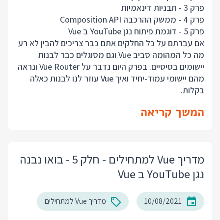
פרק 3 - תבניות דינאמיות
פרק 4 - ממשק ההרכבה Composition API
פרק 5 - דוגמת פיתוח נגן YouTube ב Vue
אם עברתם על כל החלקים אתם כבר צריכים להבין לא רע
מה כל המהומה סביב Vue וגם מסוגלים כבר לבנות
יישומים בסיסיים. בפרק היום נדבר על Vue Router ונראה
מהם יישומי עמוד-יחיד ואיך Vue עוזר לנו לבנות כאלה
בקלות.
המשך קריאה
מדריך Vue למתחילים - חלק 5 - בואו נבנה
נגן YouTube ב Vue
10/08/2021
מדריך Vue למתחילים