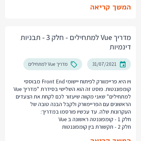
המשך קריאה
מדריך Vue למתחילים - חלק 3 - תבניות
דינמיות
31/07/2021
מדריך Vue למתחילים
ויו היא פריימוורק לפיתוח יישומי Front End מבוססי
קומפוננטות. פוסט זה הוא השלישי בסידרת "מדריך Vue
למתחילים" שאני מקווה שיעזור לכם לקחת את הצעדים
הראשונים עם הפריימוורק ולקבל הבנה טובה של
העקרונות שלה. עד עכשיו פורסמו במדריך:
חלק 1 - קומפוננטה ראשונה ב Vue
חלק 2 - תקשורת בין קומפוננטות
המשך קריאה