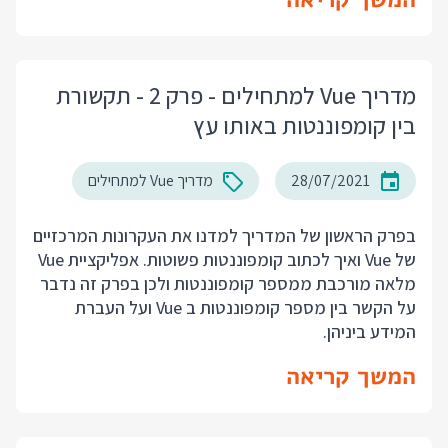
מדריך Vue למתחילים - פרק 2 - תקשורת
בין קומפוננטות באותו עץ
28/07/2021
מדריך Vue למתחילים
ב
פרק הראשון
של המדריך למדנו את העקרונות המרכזיים
של Vue ואיך לכתוב קומפוננטות פשוטות. אפליקציית Vue
מלאה מורכבת ממספר קומפוננטות ולכן בפרק זה נדבר
על הקשר בין מספר קומפוננטות ב Vue ועל העברת
המידע ביניהן.
המשך קריאה