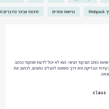
Webp
נגישות אתרים
סיכומי וובינר מדברים AI
שהוא כותב הם קוד הגיוני. הוא לא יכול לדעת שהקוד נכתב
 קידוד הבדיקה היא דרך פשוטה להצליב נתונים, לכתוב את
צאה.