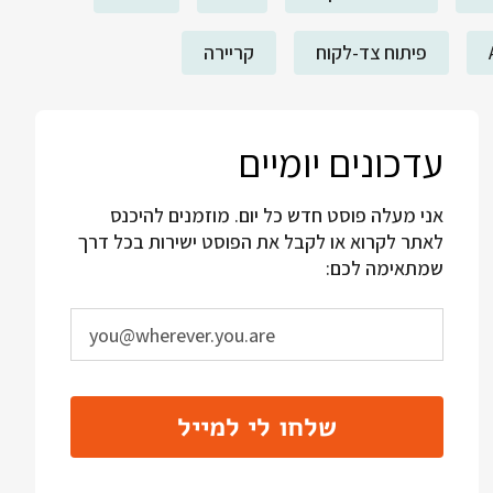
פיתוח צד-לקוח
קריירה
עדכונים יומיים
אני מעלה פוסט חדש כל יום. מוזמנים להיכנס
לאתר לקרוא או לקבל את הפוסט ישירות בכל דרך
שמתאימה לכם:
שלחו לי למייל