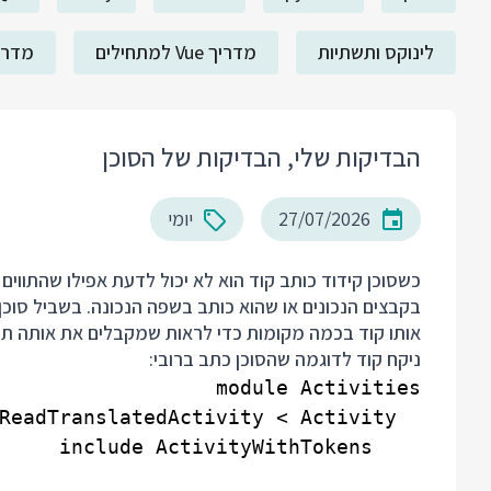
לינוקס ותשתיות
מדריך Vue למתחילים
מדריך ack
הבדיקות שלי, הבדיקות של הסוכן
27/07/2026
יומי
כשסוכן קידוד כותב קוד הוא לא יכול לדעת אפילו שהתווים 
בקבצים הנכונים או שהוא כותב בשפה הנכונה. בשביל סוכן
אותו קוד בכמה מקומות כדי לראות שמקבלים את אותה תו
ניקח קוד לדוגמה שהסוכן כתב ברובי: