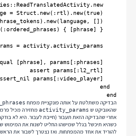
end

הבדיקה משתלטת על אותה פונקציית מפתח
_phrases
שהאוביקט ש
מחזירה מכיל פרמט
activity_params
אחרי שהבדיקה הזאת תעבור (חייבת לעבור. היא לא בודקת
כשהיא תיכשל בגלל שמישהו החליט לשנות את המימוש ש
להוריד את אחד מהמפתחות. ואז נצטרך לשבור את הראש 