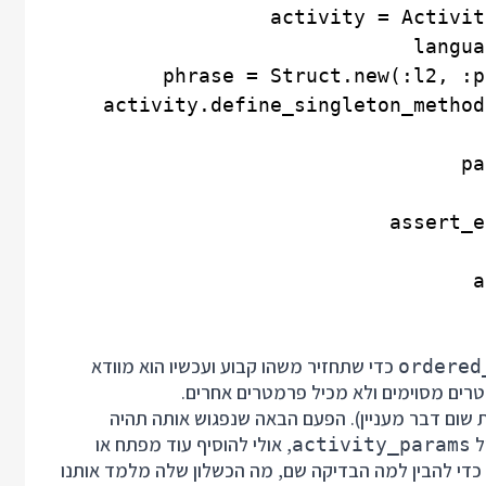
כדי שתחזיר משהו קבוע ועכשיו הוא מוודא
ordered
רים מסוימים ולא מכיל פרמטרים אחרים.
 שום דבר מעניין). הפעם הבאה שנפגוש אותה תהיה
ל
, אולי להוסיף עוד מפתח או
activity_params
כדי להבין למה הבדיקה שם, מה הכשלון שלה מלמד אותנו