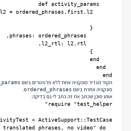
end

הקוד מגדיר פונקציה אחת ללא פרמטרים בשם
_params
פונקציה אחרת בשם
.
ordered_phrases
אותו סוכן שכתב את זה כתב לי גם בדיקה: