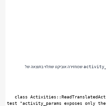
שמחזירה אוביקט שתלוי בתוצאה של
activity