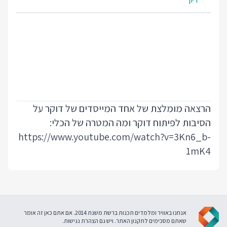
הרצאה מומלצת של אחד המייסדים של דוקר על
הסיבות לפיתוח דוקר ומה המטרה של הכלי:
https://www.youtube.com/watch?v=3Kn6_b-
1mK4
אנחנו באוויר ומלמדים תכנות ברשת משנת 2014. אם אתם כאן זה אומר
שאתם מסכימים ל
תקנון האתר
. ויש גם
הצהרת נגישות
.