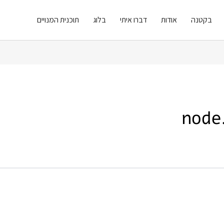
בקטנה
אודות
דברו איתי
בלוג
תוכנית המנויים