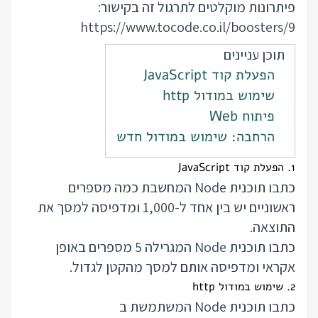
פיתרונות מוקלטים לתרגול זה בקישור:
https://www.tocode.co.il/boosters/9
תוכן עניינים
הפעלת קוד JavaScript
שימוש במודול http
פיתוח Web
הרחבה: שימוש במודול חדש
1. הפעלת קוד JavaScript
כתבו תוכנית Node המחשבת כמה מספרים
ראשוניים יש בין אחד ל-1,000 ומדפיסה למסך את
התוצאה.
כתבו תוכנית Node המגרילה 5 מספרים באופן
אקראי ומדפיסה אותם למסך מהקטן לגדול.
2. שימוש במודול http
כתבו תוכנית Node המשתמשת ב