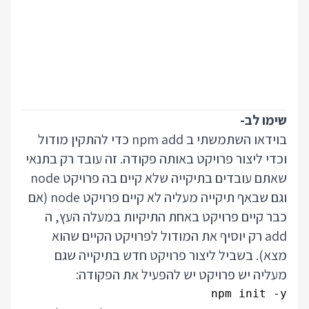
שימו לב-
בוידאו השתמשתי ב npm add כדי להתקין מודול
וכדי ליצור פרויקט באותה פקודה. זה עובד רק בתנאי
שאתם עובדים בתיקייה שלא קיים בה פרויקט node
וגם שבאף תיקייה מעליה לא קיים פרויקט node (אם
כבר קיים פרויקט באחת התיקיות במעלה העץ, ה
add רק יוסיף את המודול לפרויקט הקיים שהוא
מצא). בשביל ליצור פרויקט חדש בתיקייה שגם
מעליה יש פרויקט יש להפעיל את הפקודה:
npm init -y