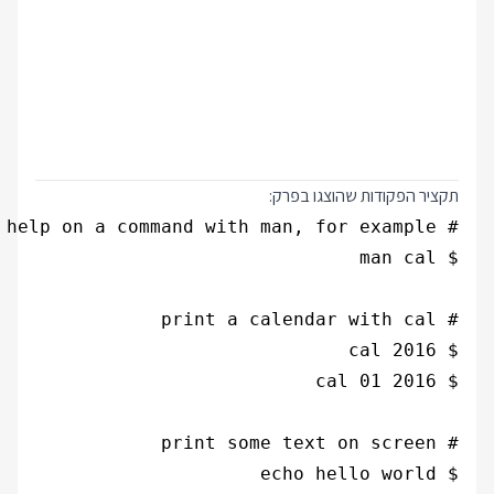
קציר הפקודות שהוצגו בפרק: