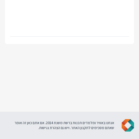
אנחנו באוויר ומלמדים תכנות ברשת משנת 2014. אם אתם כאן זה אומר
שאתם מסכימים ל
תקנון האתר
. ויש גם
הצהרת נגישות
.