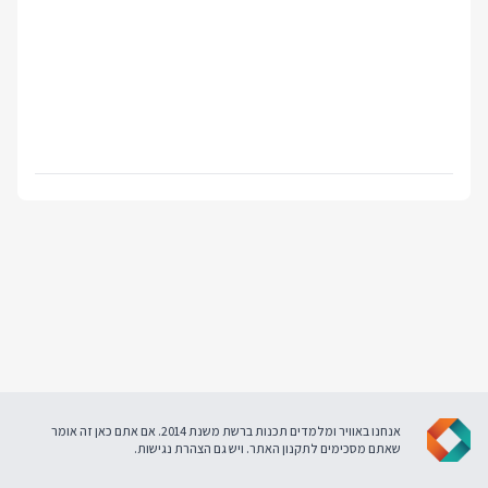
אנחנו באוויר ומלמדים תכנות ברשת משנת 2014. אם אתם כאן זה אומר
שאתם מסכימים ל
תקנון האתר
. ויש גם
הצהרת נגישות
.