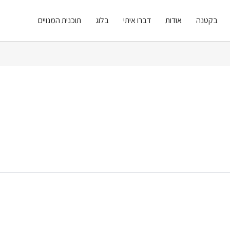
בקטנה
אודות
דברו איתי
בלוג
תוכנית המנויים