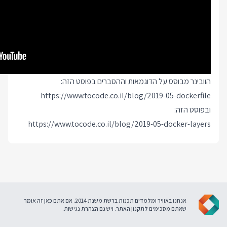
הוובינר מבוסס על הדוגמאות וההסברים בפוסט הזה:
https://www.tocode.co.il/blog/2019-05-dockerfile
ובפוסט הזה:
https://www.tocode.co.il/blog/2019-05-docker-layers
אנחנו באוויר ומלמדים תכנות ברשת משנת 2014. אם אתם כאן זה אומר
שאתם מסכימים ל
תקנון האתר
. ויש גם
הצהרת נגישות
.