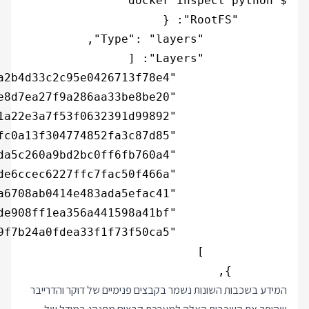
        },

המידע בשכבות השונות נשמר בקבצים פנימיים של דוקר והדרייבר