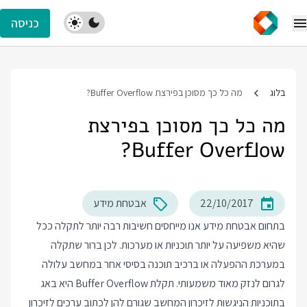
כניסה
בלוג
מה כל כך מסוכן בפירצת Buffer Overflow?
מה כל כך מסוכן בפירצת
Buffer Overflow?
22/10/2017
אבטחת מידע
בתחום אבטחת מידע אנו מייחסים חשיבות רבה יותר לתקלה ככל
שהיא משפיעה על יותר תוכניות או מערכות. לכן ברור שתקלה
במערכת ההפעלה או ברכיב תוכנה בסיסי אחר במחשב עלולה
לגרום לנזק מאוד משמעותי. תקלת Buffer Overflow היא באג
בתוכניות הניגשות לזיכרון המחשב שגורם להן לכתוב ערכים לזיכרון