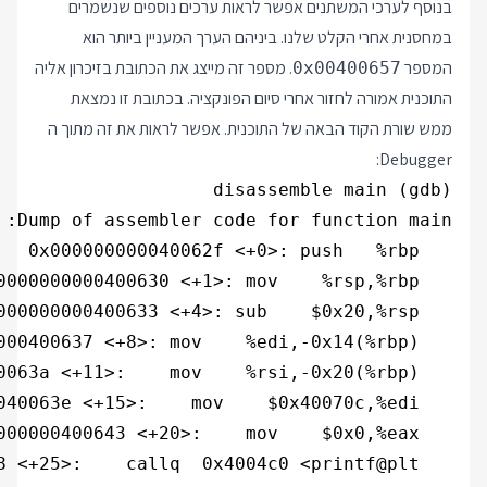
בנוסף לערכי המשתנים אפשר לראות ערכים נוספים שנשמרים
במחסנית אחרי הקלט שלנו. ביניהם הערך המעניין ביותר הוא
המספר
. מספר זה מייצג את הכתובת בזיכרון אליה
0x00400657
התוכנית אמורה לחזור אחרי סיום הפונקציה. בכתובת זו נמצאת
ממש שורת הקוד הבאה של התוכנית. אפשר לראות את זה מתוך ה
Debugger: