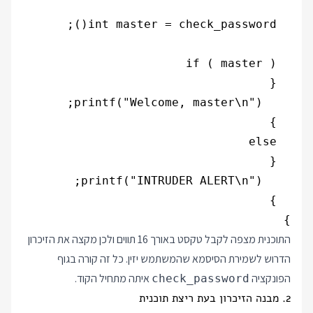
}

התוכנית מצפה לקבל טקסט באורך 16 תווים ולכן מקצה את הזיכרון
הדרוש לשמירת הסיסמא שהמשתמש יזין. כל זה קורה בגוף
הפונקציה
איתה מתחיל הקוד.
check_password
2. מבנה הזיכרון בעת ריצת תוכנית