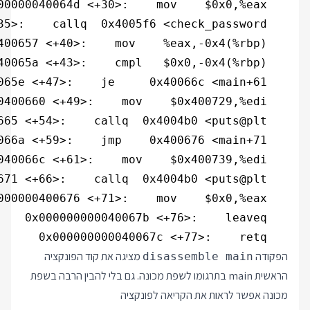
   0x000000000040067c <+77>:    retq   

הפקודה
מציגה את קוד הפונקציה
disassemble main
הראשית main בתרגומו לשפת מכונה. גם בלי להבין הרבה בשפת
מכונה אפשר לראות את הקריאה לפונקציה