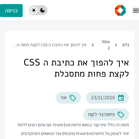
כניסה
עמוד
בלוג
איך להפוך את כתיבת ה CSS לקצת פחות מתסכלת
2
איך להפוך את כתיבת ה CSS
לקצת פחות מתסכלת
23/11/2020
יומי
פיתוח צד-לקוח
פוסט זה כולל טיפ קצר בנושא פיתוח Front End. אם אתם רוצים ללמוד
יותר לעומק על פיתוח Front End מהבסיס ועד הנושאים המתקדמים