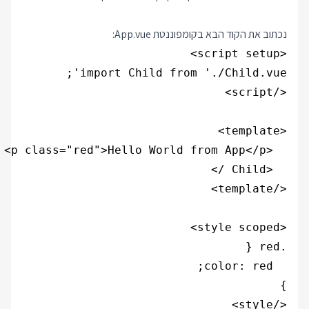
נכתוב את הקוד הבא בקומפוננטת App.vue:
</style>
