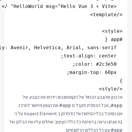
</style>

אז נכון שהצבע הכחול של הקומפוננטה ידרוס את הצבע של
, אבל הכותרת תקבל מ
את הגופן והיישור למרכז.
#app
#app
אם נסתכל בכלי הפיתוח של הדפדפן ב Inspect Element על ה
h1 אנחנו נראה ברשימת כל כללי העיצוב שחלים עליו את הבלוק של
עם כל הכללים הרלוונטיים:
#app