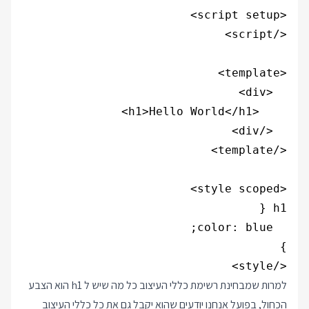
</style>

למרות שמבחינת רשימת כללי העיצוב כל מה שיש ל h1 הוא הצבע
הכחול, בפועל אנחנו יודעים שהוא יקבל גם את כל כללי העיצוב