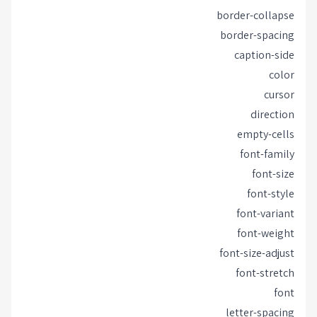
border-collapse
border-spacing
caption-side
color
cursor
direction
empty-cells
font-family
font-size
font-style
font-variant
font-weight
font-size-adjust
font-stretch
font
letter-spacing