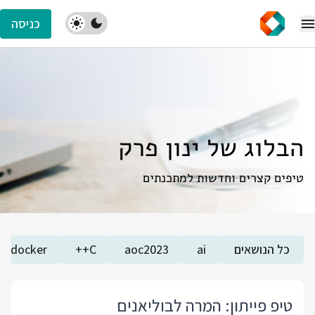
כניסה
הבלוג של ינון פרק
טיפים קצרים וחדשות למתכנתים
כל הנושאים
ai
aoc2023
C++
docker
טיפ פייתון: המרה לבוליאנים