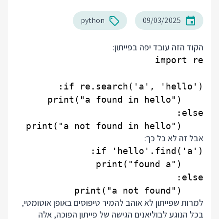
python
09/03/2025
הקוד הזה עובד יפה בפייתון:
    print("a not found in hello")

אבל זה לא כל כך:
    print("a not found")

למרות שפייתון לא אוהב להמיר טיפוסים באופן אוטומטי,
בכל הנוגע לבוליאנים הגישה של פייתון הפוכה, אלה