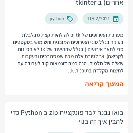
אחרים) ב tkinter
python
11/02/2021
מערכת האירועים של tk יכולה להיות קצת מבלבלת
בעיקר בגלל סוגי האירועים המובנית והשימוש בטקסטים
כדי לתאר אירועים (ובגלל שהתיעוד של tk לא הכי נוח
לקריאה). אז לטובת אלה מכם שמסתבכים ובעקבות
שאלה של תלמיד, הנה כמה דוגמאות קוד לעבודה עם
לחיצות מקלדת בתוכנית tk.
המשך קריאה
בואו נבנה לבד פונקציית zip ב Python כדי
להבין איך זה בנוי