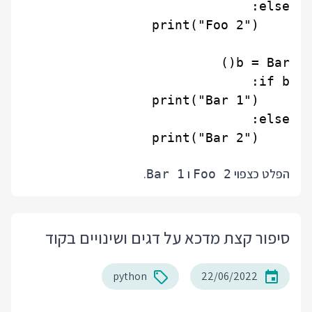
הפלט כצפוי
ו
.
Bar 1
Foo 2
סיפור קצת מדכא על דגים ושינויים בקוד
python
22/06/2022