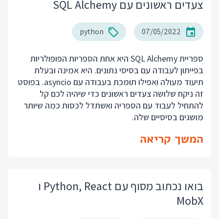
צעדים ראשונים עם SQL Alchemy
python
07/05/2022
ספריית SQL Alchemy היא אחת הספריות הפופולריות
בפייתון לעבודה עם בסיסי נתונים. היא אמינה ובעלת
תיעוד מעולה ואפילו תומכת בעבודה עם asyncio. בפוסט
זה ניקח שלושה צעדים ראשונים כדי שיהיה לכם קל
להתחיל לעבוד עם הספריה ואשתדל לכסות כמה שיותר
מושגים בסיסיים שלה.
המשך קריאה
בואו נכתוב מסוף עם Python, React ו
MobX