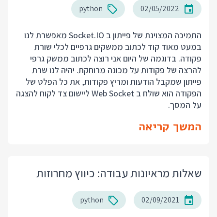
python
02/05/2022
התמיכה המצוינת של פייתון ב Socket.IO מאפשרת לנו
במעט מאוד קוד לכתוב ממשקים גרפיים לכלי שורת
פקודה. בדוגמה של היום אני רוצה לכתוב ממשק גרפי
להרצה של פקודות על מכונה מרוחקת. יהיה לנו שרת
פייתון שמקבל הודעות ומריץ פקודות, את כל הפלט של
הפקודה הוא שולח ב Web Socket ליישום צד לקוח להצגה
על המסך.
המשך קריאה
שאלות מראיונות עבודה: כיווץ מחרוזות
python
02/09/2021