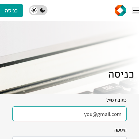
כניסה
כניסה
כתובת מייל
סיסמה