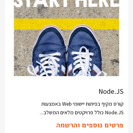
Node.JS
קורס מקיף בפיתוח יישומי Web באמצעות
Node.JS כולל פרויקטים מלאים המשלב...
פרטים נוספים והרשמה