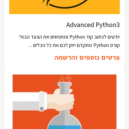
Advanced Python3
יודעים לכתוב קוד Python ומחפשים את הצעד הבא?
קורס Python מתקדם ייתן לכם את כל הכלים ...
פרטים נוספים והרשמה