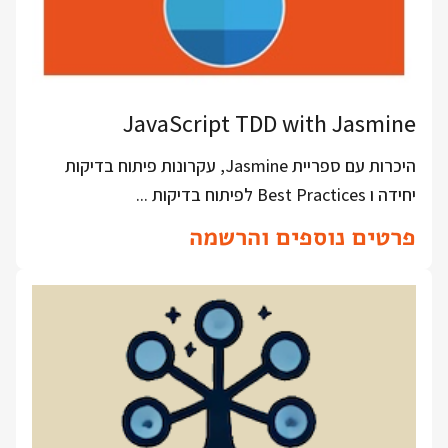
JavaScript TDD with Jasmine
היכרות עם ספריית Jasmine, עקרונות פיתוח בדיקות
יחידה ו Best Practices לפיתוח בדיקות ...
פרטים נוספים והרשמה