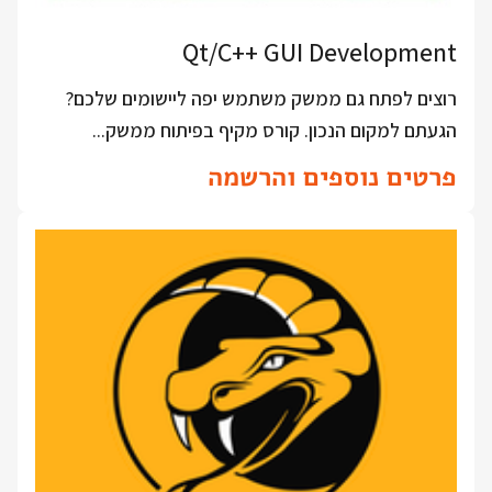
Qt/C++ GUI Development
רוצים לפתח גם ממשק משתמש יפה ליישומים שלכם?
הגעתם למקום הנכון. קורס מקיף בפיתוח ממשק...
פרטים נוספים והרשמה