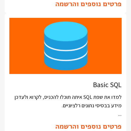
פרטים נוספים והרשמה
Basic SQL
למדו את שפת SQL איתה תוכלו להכניס, לקרוא ולעדכן
מידע בבסיסי נתונים רלציוניים.
...
פרטים נוספים והרשמה