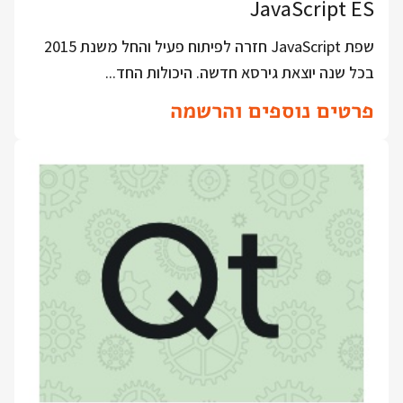
JavaScript ES
שפת JavaScript חזרה לפיתוח פעיל והחל משנת 2015
בכל שנה יוצאת גירסא חדשה. היכולות החד...
פרטים נוספים והרשמה