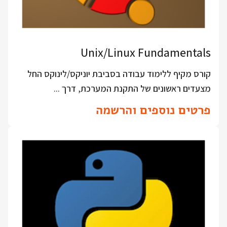
Unix/Linux Fundamentals
קורס מקיף ללימוד עבודה בסביבת יוניקס/לינוקס החל
מצעדים ראשונים של התקנת המערכת, דרך ...
פרטים נוספים והרשמה