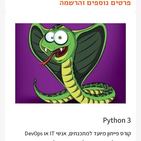
פרטים נוספים והרשמה
Python 3
קורס פייתון מיועד למתכנתים, אנשי IT או DevOps