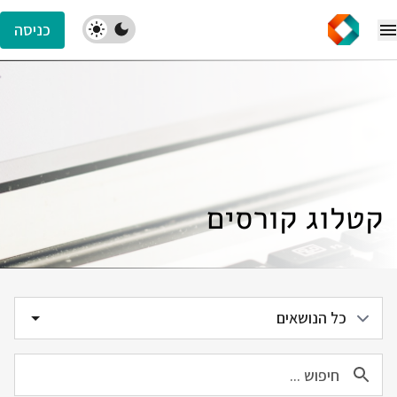
כניסה
קטלוג קורסים