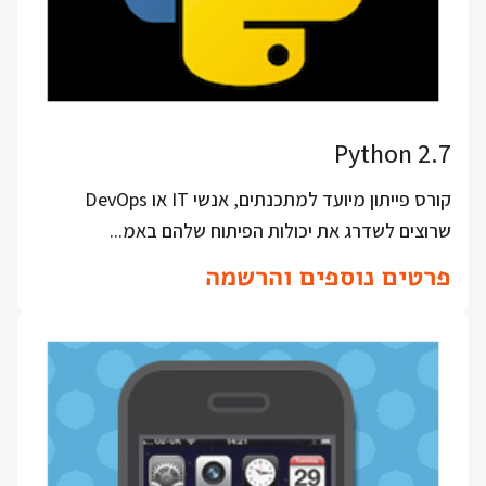
Python 2.7
קורס פייתון מיועד למתכנתים, אנשי IT או DevOps
שרוצים לשדרג את יכולות הפיתוח שלהם באמ...
פרטים נוספים והרשמה