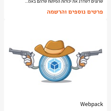
שרוצים לשדרג את יכולות הפיתוח שלהם באמ...
פרטים נוספים והרשמה
Webpack