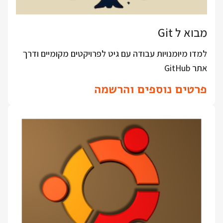
מבוא ל Git
למדו מיומנויות עבודה עם גיט לפרויקטים מקומיים ודרך
אתר GitHub
פרטים נוספים והרשמה