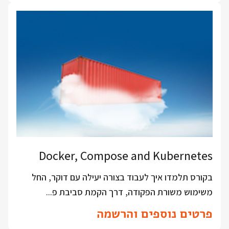
Docker, Compose and Kubernetes
בקורס תלמדו איך לעבוד בצורה יעילה עם דוקר, החל
משימוש משורת הפקודה, דרך הקמת סביבת פ...
פרטים נוספים והרשמה