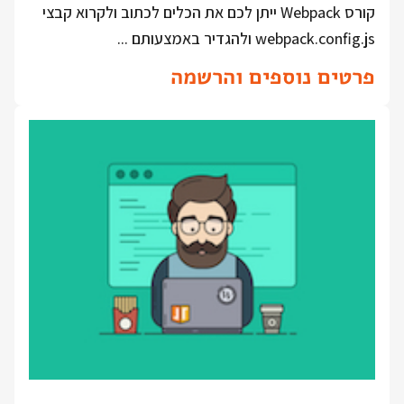
קורס Webpack ייתן לכם את הכלים לכתוב ולקרוא קבצי
webpack.config.js ולהגדיר באמצעותם ...
פרטים נוספים והרשמה