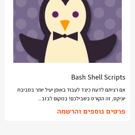
Bash Shell Scripts
אם רציתם לדעת כיצד לעבוד באופן יעיל יותר בסביבת
יוניקס, זה הקורס בשבילכם! במקום לבזב...
פרטים נוספים והרשמה