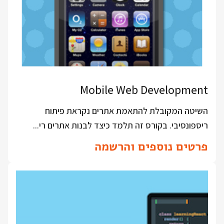
Mobile Web Development
השיטה המקובלת להתאמת אתרים נקראת פיתוח
ריספונסיבי. בקורס זה תלמד כיצד לבנות אתרים רי...
פרטים נוספים והרשמה