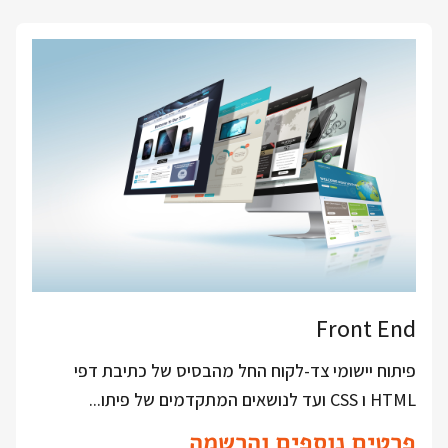
Front End
פיתוח יישומי צד-לקוח החל מהבסיס של כתיבת דפי
HTML ו CSS ועד לנושאים המתקדמים של פיתו...
פרטים נוספים והרשמה