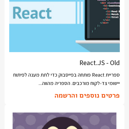
React.JS - Old
ספריית React פותחה בפייסבוק כדי לתת מענה לפיתוח
יישומי צד-לקוח מורכבים. הספריה מהווה...
פרטים נוספים והרשמה