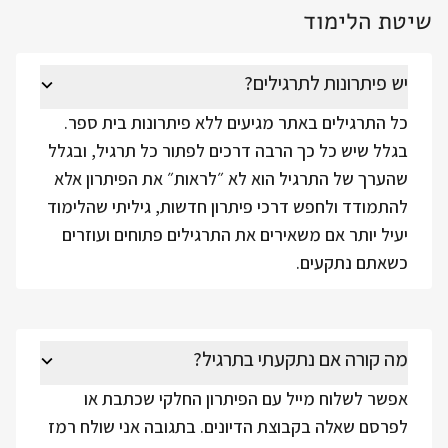
שיטת הלימוד
יש פיתרונות לתרגילים?
כל התרגילים באתר מגיעים ללא פיתרונות בית ספר.
בגלל שיש כל כך הרבה דרכים לפתור כל תרגיל, ובגלל
שהערך של התרגיל הוא לא ״לראות״ את הפיתרון אלא
להתמודד ולחפש דרכי פיתרון חדשות, גיליתי שהלימוד
יעיל יותר אם משאירים את התרגילים פתוחים ועוזרים
כשאתם נתקעים.
מה קורה אם נתקעתי בתרגיל?
אפשר לשלוח מייל עם הפיתרון החלקי שכתבת או
לפרסם שאלה בקבוצת הדיונים. בתגובה אני שולח רמז