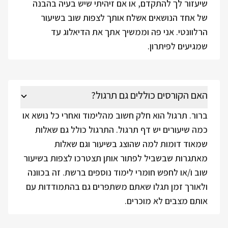
שיעזור לך להתקדם, או אם זיהיתי שיש בעיה בהבנה
של אחד הנושאים אשלח אותך לצפות שוב בשיעור
הרלוונטי. אני פה וממשיך אתך את הדיאלוג עד
שמגיעים לפיתרון.
האם הקורסים כוללים גם תרגול?
ברור. תרגול הוא חלק חשוב מהלימוד ואחרי כל נושא או
כמה שיעורים יש דף תרגול. התרגול כולל גם שאלות
שמאוד דומות למה שהוצג בשיעור וגם שאלות
מאתגרות שבשביל לפתור אותן תצטרכו לצפות בשיעור
שוב ו/או לחפש חומרי לימוד נוספים ברשת. זה בכוונה
ולאורך זמן תגלו שאתם משתפרים גם בהתמודדות עם
אותם מצבים לא מוכרים.