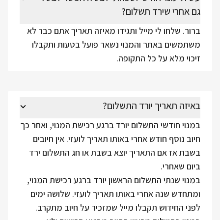
גם אחרי שירד תשלום?
ברור. שלחו לי מייל ותגידו מאיזה תאריך אתם כבר לא
משתמשים באתר והמנוי נשאר פועל בטעות ותקבלו
זיכוי מלא על כל התקופה.
באיזה תאריך יורד התשלום?
במנוי חודשי התשלום יורד ברגע רכישת המנוי, ואחר כך
חיוב נוסף חודש אחרי באותו תאריך לועזי. אין חיובים
בשבת אז אם התאריך יוצא בשבת או חג התשלום ירד
ביום שאחרי.
במנוי שנתי התשלום הראשון יורד ברגע רכישת המנוי,
ומתחדש שנה אחרי באותו תאריך לועזי. שלושה ימים
לפני החידוש תקבלו מייל שמזכיר על חיוב מתקרב.