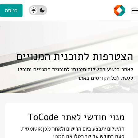
כניסה
הצטרפות לתוכנית המנויים
לאחר ביצוע התשלום תיכנסו לתוכנית המנויים ותוכלו
לגשת לכל הקורסים באתר
מנוי חודשי לאתר ToCode
התשלום יתבצע ביום הרישום ולאחר מכן אוטומטית
פעם בחודש עד שתבטלו את המנוי