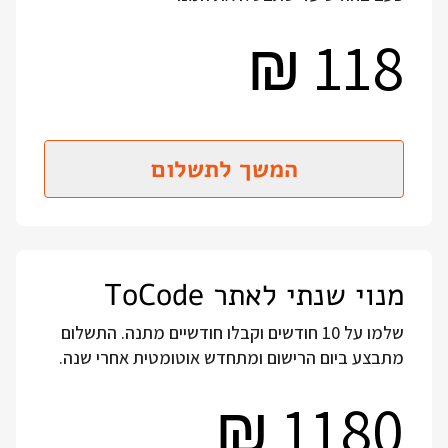
118
₪
המשך לתשלום
מנוי שנתי לאתר ToCode
שלמו על 10 חודשים וקבלו חודשיים מתנה. התשלום
מתבצע ביום הרישום ומתחדש אוטומטית אחרי שנה.
1180
₪