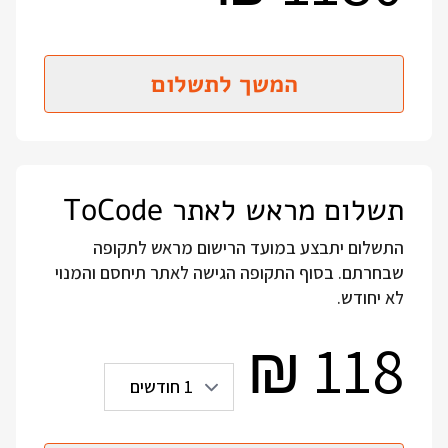
המשך לתשלום
תשלום מראש לאתר ToCode
התשלום יתבצע במועד הרישום מראש לתקופה
שבחרתם. בסוף התקופה הגישה לאתר תיחסם והמנוי
לא יחודש.
118
₪