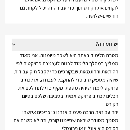
לוקחים את הקורס תוך כדי עבודה זה יכול לקחת גם
חודשיים-שלושה.
יש תעודה?
מטרת הלימוד באתר היא לשפר מיומנות. אני מאוד
ממליץ במהלך הלימוד לבנות לעצמכם פרויקטים לפי
ההוראות והדוגמאות שבקורסים כדי לקבל תיק עבודות
שיהיה מספיק טוב כדי להתקבל לעבודה, או לכתוב
פרויקט לימוד שיהיה מספיק מקיף כדי לתת לכם את
הכלים לכתוב פרויקט אמיתי בסביבה שלכם בסיום
הקורס.
יחד עם זאת הרבה פעמים אנחנו כן צריכים איזשהו
מסמך מסודר שיראה שסיימנו קורס, וזה לא משנה אם
הקורס הוא אונליין או פרונטלי.