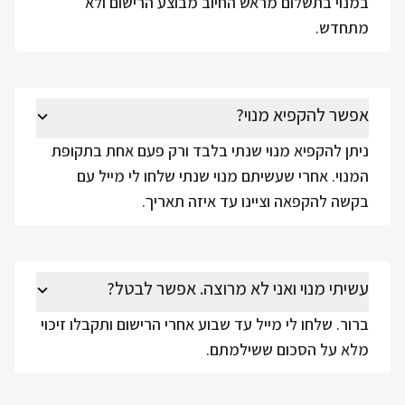
במנוי בתשלום מראש החיוב מבוצע הרישום ולא
מתחדש.
אפשר להקפיא מנוי?
ניתן להקפיא מנוי שנתי בלבד ורק פעם אחת בתקופת
המנוי. אחרי שעשיתם מנוי שנתי שלחו לי מייל עם
בקשה להקפאה וציינו עד איזה תאריך.
עשיתי מנוי ואני לא מרוצה. אפשר לבטל?
ברור. שלחו לי מייל עד שבוע אחרי הרישום ותקבלו זיכוי
מלא על הסכום ששילמתם.