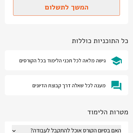
המשך לתשלום
כל התוכניות כוללות
גישה מלאה לכל תכני הלימוד בכל הקורסים
מענה לכל שאלה דרך קבוצת הדיונים
מטרות הלימוד
האם בסיום הקורס אוכל להתקבל לעבודה?