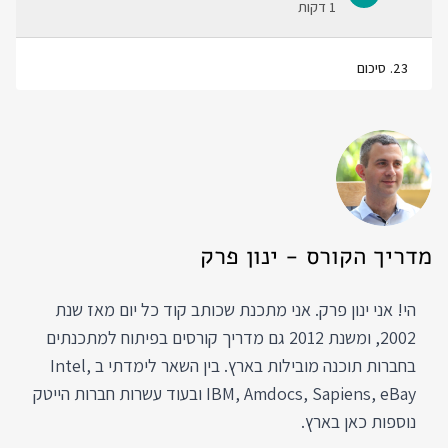
1 דקות
23
.
סיכום
מדריך הקורס - ינון פרק
הי! אני ינון פרק. אני מתכנת שכותב קוד כל יום מאז שנת
2002, ומשנת 2012 גם מדריך קורסים בפיתוח למתכנתים
בחברות תוכנה מובילות בארץ. בין השאר לימדתי ב Intel,
IBM, Amdocs, Sapiens, eBay ובעוד עשרות חברות הייטק
נוספות כאן בארץ.