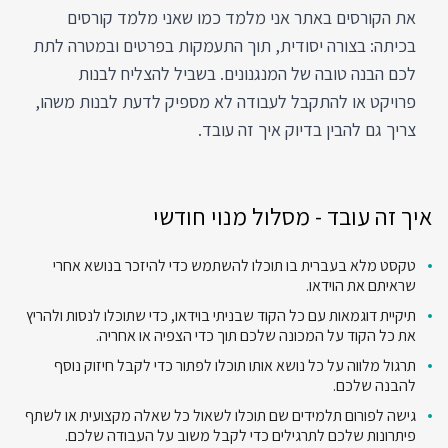
את הקורסים באתר אני מלמד כמו שאני מלמד קורסים
בכיתה: בצורה יסודית, תוך התעמקות בפרטים ובמטרה לתת
לכם הבנה טובה של המנגנונים. בשביל להצליח לבנות
פרויקט או להתקבל לעבודה לא מספיק לדעת לבנות משהו,
צריך גם להבין בדיוק איך זה עובד.
איך זה עובד - מסלול מנוי חודשי
טקסט מלא בעברית בו תוכלו להשתמש כדי להיזכר בנושא אחרי
שראיתם את הוידאו.
תיקיית דוגמאות עם כל הקוד שבניתי בוידאו, כדי שתוכלו לנסות ולהריץ
את כל הקוד על המכונה שלכם תוך כדי הצפיה או אחריה.
תרגול מלווה על כל נושא אותו תוכלו לפתור כדי לקבל חיזוק נוסף
להבנה שלכם.
גישה לפורום תלמידים שם תוכלו לשאול כל שאלה מקצועית או לשתף
פיתרונות שלכם לתרגילים כדי לקבל משוב על העבודה שלכם.