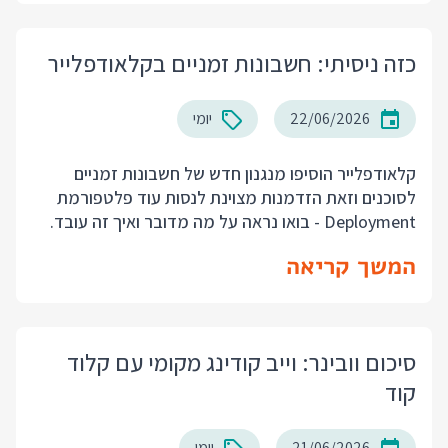
כזה ניסיתי: חשבונות זמניים בקלאודפלייר
22/06/2026
יומי
קלאודפלייר הוסיפו מנגנון חדש של חשבונות זמניים
לסוכנים וזאת הזדמנות מצוינת לנסות עוד פלטפורמת
Deployment - בואו נראה על מה מדובר ואיך זה עובד.
המשך קריאה
סיכום וובינר: וייב קודינג מקומי עם קלוד
קוד
21/06/2026
יומי