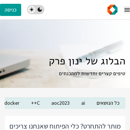
כניסה
הבלוג של ינון פרק
טיפים קצרים וחדשות למתכנתים
כל הנושאים
ai
aoc2023
C++
docker
מותר להתחרט? כלי הפיתוח שאנחנו צריכים