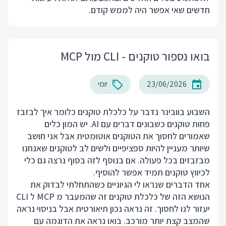
חדשים שאי אפשר היה לממש קודם.
בואו נספור טוקנים - CLI מול MCP
23/06/2026
יומי
השבוע בוובינר נדבר על כלכלת טוקנים כלומר איך לבזבז
פחות טוקנים כשבונים דברים עם AI. יש המון כלים
שאמורים לחסוך את הטוקנים אוטומטית אבל אני חושב
שיותר מעניין להיות ספציפיים ולשים לב לטוקנים שאנחנו
מבזבזים בכל פעולה. אם בנוסף לזה בסוף נרצה גם כלי
לכיווץ טוקנים תמיד אפשר להוסיף.
אחד הדברים שנראו לי הגיוניים כשהתחלתי לבדוק את
הנושא הזה של כלכלת טוקנים זה שהמעבר מ MCP ל CLI
יעזור לנו לחסוך. זה נראה נכון תיאורטית אבל בניסוי נראה
שהמצב קצת יותר מורכב. בואו נראה את הדוגמה עם