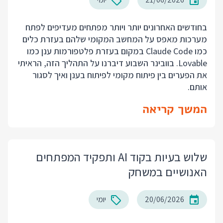
בחודשים האחרונים יותר ויותר מפתחים מעדיפים לפתח
מערכות מאפס על המחשב המקומי שלהם בעזרת כלים
כמו Claude Code במקום בעזרת פלטפורמות ענן כמו
Lovable. בוובינר השבוע דיברנו על התהליך הזה, הראיתי
את הפערים בין פיתוח מקומי לפיתוח בענן ואיך לסגור
אותם.
המשך קריאה
שלוש בעיות בקוד AI ותפקיד המפתחים
האנושיים במשחק
20/06/2026
יומי