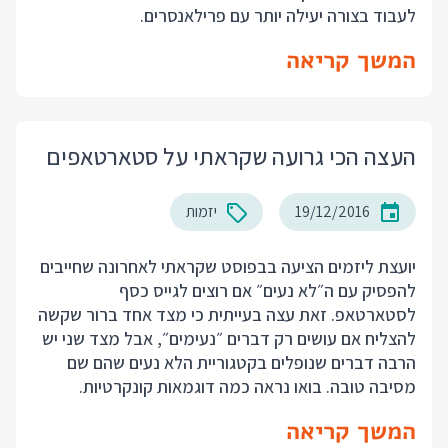
לעבוד בצורה יעילה יותר עם פרילאנסרים.
המשך קריאה
העצה הכי גרועה שקראתי על סטארטאפים
19/12/2016
יזמות
יועצת ליזמים הציעה בבפוסט שקראתי לאחרונה שחייבים
להפסיק עם ה״לא נעים״ אם רוצים לגייס כסף
לסטארטאפ. זאת עצה בעייתית כי מצד אחד ברור שקשה
להצליח אם עושים רק דברים ״נעימים״, אבל מצד שני יש
הרבה דברים שנופלים בקטגוריית הלא נעים שהם שם
מסיבה טובה. בואו נראה כמה דוגמאות קונקרטיות.
המשך קריאה