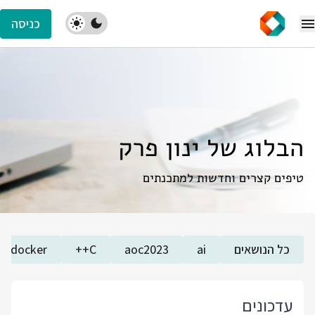
כניסה
הבלוג של ינון פרק
טיפים קצרים וחדשות למתכנתים
כל הנושאים
ai
aoc2023
C++
docker
עדכונים