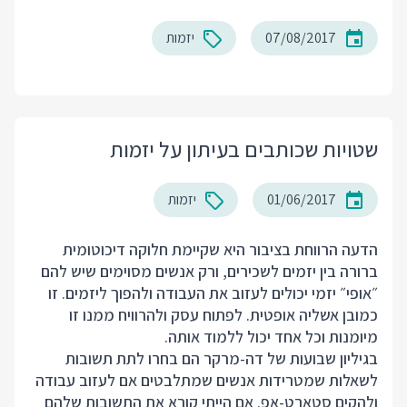
07/08/2017
יזמות
שטויות שכותבים בעיתון על יזמות
01/06/2017
יזמות
הדעה הרווחת בציבור היא שקיימת חלוקה דיכוטומית
ברורה בין יזמים לשכירים, ורק אנשים מסוימים שיש להם
״אופי״ יזמי יכולים לעזוב את העבודה ולהפוך ליזמים. זו
כמובן אשליה אופטית. לפתוח עסק ולהרוויח ממנו זו
מיומנות וכל אחד יכול ללמוד אותה.
בגיליון שבועות של דה-מרקר הם בחרו לתת תשובות
לשאלות שמטרידות אנשים שמתלבטים אם לעזוב עבודה
ולהקים סטארט-אפ. אם הייתי קורא את התשובות שלהם