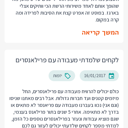
שהופך אותם לאחד משירותי הרשת הכי וותיקים אצלי
בארגז. בפוסט זה אפרט קצת את הסיבות לפרידה ומה
קרה במקום.
המשך קריאה
לקחים שלמדתי מעבודה עם פרילאנסרים
16/01/2017
יזמות
כולם יכולים להרוויח מעבודה עם פרילאנסרים, החל
מיזמים קטנים ועד חברות גדולות. אבל רבים מאתנו שניסו
(וגם אני) נכוו בעברנו מעבודה עם פריאנסר לא מתאים או
בדרך לא מתאימה. אחרי 5 שנים בתור פרילאנס בעצמי,
שגם מוציא עבודות ונעזר בפרילאנסרים נוספים כל הזמן,
למדתי מספר לקחים שלדעתי יכולים לעזור גם לכם