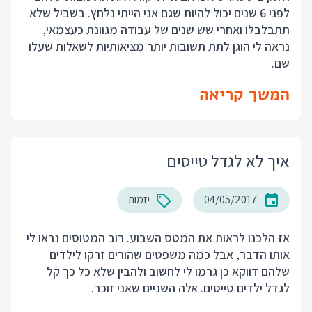
לפני 6 שנים יכול להיות שגם אני הייתי נלחץ. בשביל שלא
תתבלבלו ואחרי שש שנים של עבודה מגוונת כעצמאי,
נראה לי הוגן לתת תשובות יותר מציאותיות לשאלות שעלו
שם.
המשך קריאה
איך לא לגדל טייסים
04/05/2017
יזמות
אז הלכנו לראות את המטס השבוע. רוב המטוסים נראו לי
אותו הדבר, אבל כמה משפטים שהורים זרקו לילדים
שלהם דווקא כן גרמו לי לחשוב ולהבין שלא כל כך קל
לגדל ילדים טייסים. אלה השניים שאני זוכר.