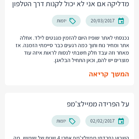
מדליקה אם אני לא יכול לקנות דרך הטלפון
20/03/2017
יזמות
נכנסתי לאתר שופיז היום להזמין מגנטים לילד. אחלה
אתר ומחיר נוח ותוך כמה רגעים כבר סיימתי הזמנה. אז
מאחר וזה עבד חלק חשבתי לנסות לראות איזה עוד
מוצרים יש להם, וכאן התחיל הבלאגן.
המשך קריאה
על הפרידה ממיילצ'מפ
02/02/2017
יזמות
השבוע נפרדתי ממיילצ'מפ אחרי 4 שנים של שימוש, מה