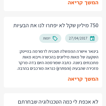
המשך קריאה
750 מיליון שקל לא יפתרו לנו את הבעיות
27/04/2017
יזמות
בינואר אישרה הממשלה תוכנית לרפורמה בהייטק:
השקעה של מאות מיליונים בהכשרה וייבוא מאות
מתכנתים בשנה. כתבה שפורסמה היום בדה-מרקר
מזכירה שהבעיה (והפתרון) כנראה מורכבים בהרבה.
המשך קריאה
לא אכפת לי כמה הטכנולוגיה שבחרתם